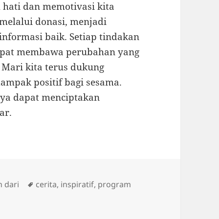
 hati dan memotivasi kita
 melalui donasi, menjadi
nformasi baik. Setiap tindakan
 dapat membawa perubahan yang
. Mari kita terus dukung
mpak positif bagi sesama.
rnya dapat menciptakan
ar.
Tags
 dari
cerita
,
inspiratif
,
program
esar: Inspirasi dari Program Amal di Seluruh Dunia