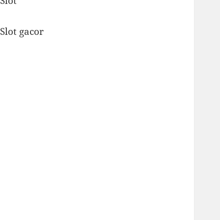
Slot
Slot gacor