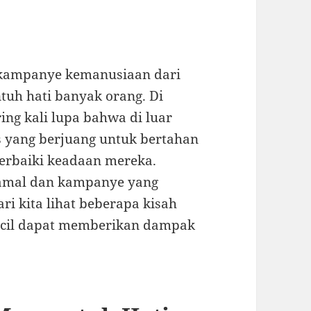
n kampanye kemanusiaan dari
tuh hati banyak orang. Di
ring kali lupa bahwa di luar
s yang berjuang untuk bertahan
erbaiki keadaan mereka.
amal dan kampanye yang
ri kita lihat beberapa kisah
ecil dapat memberikan dampak