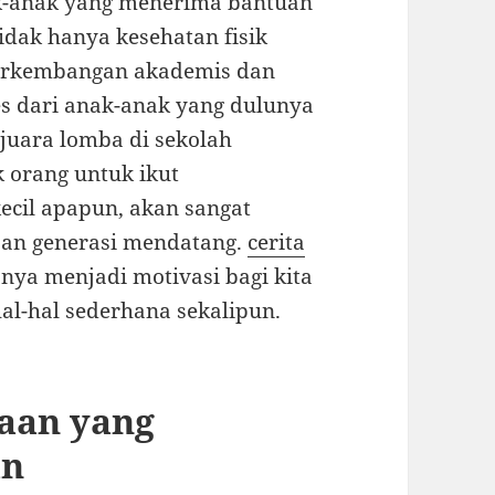
ak-anak yang menerima bantuan
dak hanya kesehatan fisik
perkembangan akademis dan
es dari anak-anak yang dulunya
 juara lomba di sekolah
 orang untuk ikut
ecil apapun, akan sangat
pan generasi mendatang.
cerita
snya menjadi motivasi bagi kita
al-hal sederhana sekalipun.
aan yang
an