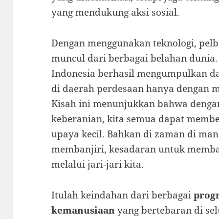
yang mendukung aksi sosial.
Dengan menggunakan teknologi, pelbag
muncul dari berbagai belahan dunia.
Indonesia berhasil mengumpulkan d
di daerah perdesaan hanya dengan m
Kisah ini menunjukkan bahwa dengan 
keberanian, kita semua dapat membe
upaya kecil. Bahkan di zaman di ma
membanjiri, kesadaran untuk memb
melalui jari-jari kita.
Itulah keindahan dari berbagai
prog
kemanusiaan
yang bertebaran di sel