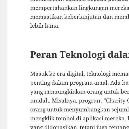
mempertahankan lingkungan mereka. 
memastikan keberlanjutan dan memb
lebih lama.
Peran Teknologi da
Masuk ke era digital, teknologi mema
penting dalam program amal. Ada ba
yang memungkinkan orang untuk berd
mudah. Misalnya, program “Charity 
orang untuk menyumbangkan sejuml
mengklik tombol di aplikasi mereka.
yang didonasikan, tetapi juga tenta