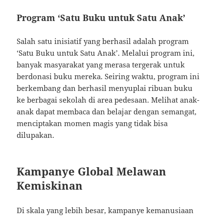
Program ‘Satu Buku untuk Satu Anak’
Salah satu inisiatif yang berhasil adalah program
‘Satu Buku untuk Satu Anak’. Melalui program ini,
banyak masyarakat yang merasa tergerak untuk
berdonasi buku mereka. Seiring waktu, program ini
berkembang dan berhasil menyuplai ribuan buku
ke berbagai sekolah di area pedesaan. Melihat anak-
anak dapat membaca dan belajar dengan semangat,
menciptakan momen magis yang tidak bisa
dilupakan.
Kampanye Global Melawan
Kemiskinan
Di skala yang lebih besar, kampanye kemanusiaan