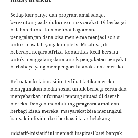
Setiap kampanye dan program amal sangat
bergantung pada dukungan masyarakat. Di berbagai
belahan dunia, kita melihat bagaimana
penggalangan dana bisa menjelma menjadi solusi
untuk masalah yang kompleks. Misalnya, di
beberapa negara Afrika, komunitas kecil bersatu
untuk menggalang dana untuk pengobatan penyakit
berbahaya yang mempengaruhi anak-anak mereka.
Kekuatan kolaborasi ini terlihat ketika mereka
menggunakan media sosial untuk berbagi cerita dan
menyebarkan informasi tentang situasi di daerah
mereka. Dengan mendukung
program amal
dan
berbagi kisah mereka, masyarakat bisa merangkul
banyak individu dari berbagai latar belakang.
Inisiatif-inisiatif ini menjadi inspirasi bagi banyak