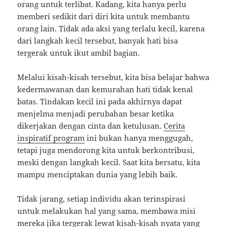
orang untuk terlibat. Kadang, kita hanya perlu
memberi sedikit dari diri kita untuk membantu
orang lain. Tidak ada aksi yang terlalu kecil, karena
dari langkah kecil tersebut, banyak hati bisa
tergerak untuk ikut ambil bagian.
Melalui kisah-kisah tersebut, kita bisa belajar bahwa
kedermawanan dan kemurahan hati tidak kenal
batas. Tindakan kecil ini pada akhirnya dapat
menjelma menjadi perubahan besar ketika
dikerjakan dengan cinta dan ketulusan.
Cerita
inspiratif program
ini bukan hanya menggugah,
tetapi juga mendorong kita untuk berkontribusi,
meski dengan langkah kecil. Saat kita bersatu, kita
mampu menciptakan dunia yang lebih baik.
Tidak jarang, setiap individu akan terinspirasi
untuk melakukan hal yang sama, membawa misi
mereka jika tergerak lewat kisah-kisah nyata yang