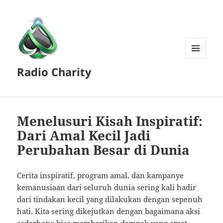
MENU
Radio Charity
AND
WIDGETS
Menelusuri Kisah Inspiratif:
Dari Amal Kecil Jadi
Perubahan Besar di Dunia
Cerita inspiratif, program amal, dan kampanye
kemanusiaan dari seluruh dunia sering kali hadir
dari tindakan kecil yang dilakukan dengan sepenuh
hati. Kita sering dikejutkan dengan bagaimana aksi