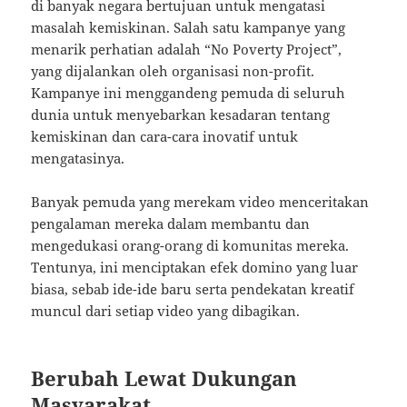
di banyak negara bertujuan untuk mengatasi
masalah kemiskinan. Salah satu kampanye yang
menarik perhatian adalah “No Poverty Project”,
yang dijalankan oleh organisasi non-profit.
Kampanye ini menggandeng pemuda di seluruh
dunia untuk menyebarkan kesadaran tentang
kemiskinan dan cara-cara inovatif untuk
mengatasinya.
Banyak pemuda yang merekam video menceritakan
pengalaman mereka dalam membantu dan
mengedukasi orang-orang di komunitas mereka.
Tentunya, ini menciptakan efek domino yang luar
biasa, sebab ide-ide baru serta pendekatan kreatif
muncul dari setiap video yang dibagikan.
Berubah Lewat Dukungan
Masyarakat