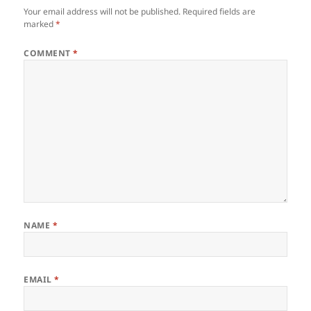
Your email address will not be published.
Required fields are
marked
*
COMMENT
*
NAME
*
EMAIL
*