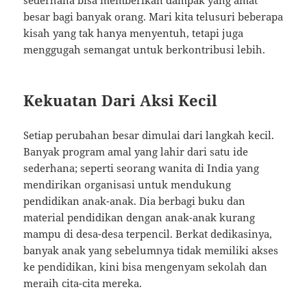
sederhana bisa memberikan dampak yang amat
besar bagi banyak orang. Mari kita telusuri beberapa
kisah yang tak hanya menyentuh, tetapi juga
menggugah semangat untuk berkontribusi lebih.
Kekuatan Dari Aksi Kecil
Setiap perubahan besar dimulai dari langkah kecil.
Banyak program amal yang lahir dari satu ide
sederhana; seperti seorang wanita di India yang
mendirikan organisasi untuk mendukung
pendidikan anak-anak. Dia berbagi buku dan
material pendidikan dengan anak-anak kurang
mampu di desa-desa terpencil. Berkat dedikasinya,
banyak anak yang sebelumnya tidak memiliki akses
ke pendidikan, kini bisa mengenyam sekolah dan
meraih cita-cita mereka.