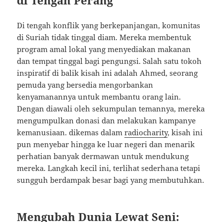
di Tengah Perang
Di tengah konflik yang berkepanjangan, komunitas
di Suriah tidak tinggal diam. Mereka membentuk
program amal lokal yang menyediakan makanan
dan tempat tinggal bagi pengungsi. Salah satu tokoh
inspiratif di balik kisah ini adalah Ahmed, seorang
pemuda yang bersedia mengorbankan
kenyamanannya untuk membantu orang lain.
Dengan diawali oleh sekumpulan temannya, mereka
mengumpulkan donasi dan melakukan kampanye
kemanusiaan. dikemas dalam
radiocharity
, kisah ini
pun menyebar hingga ke luar negeri dan menarik
perhatian banyak dermawan untuk mendukung
mereka. Langkah kecil ini, terlihat sederhana tetapi
sungguh berdampak besar bagi yang membutuhkan.
Mengubah Dunia Lewat Seni: