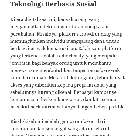
Teknologi Berbasis Sosial
Di era digital saat ini, banyak orang yang
mengandalkan teknologi untuk menciptakan
perubahan. Misalnya, platform crowdfunding yang
memungkinkan individu menggalang dana untuk
berbagai proyek kemanusiaan. Salah satu platform
yang terkenal adalah
radiocharity
, yang menjadi
jembatan bagi banyak orang untuk membantu
mereka yang membutuhkan tanpa harus bergerak
jauh dari rumah. Melalui teknologi ini, lebih banyak
akses yang diberikan kepada program amal yang
sebelumnya kurang dikenal. Berbagai kampanye
kemanusiaan berkembang pesat, dan kita semua
bisa ikut berkontribusi hanya dengan beberapa klik.
Kisah-kisah ini adalah gambaran besar dari
keberanian dan semangat yang ada di seluruh
dunia. Memang tak semua orang bisa menjadi