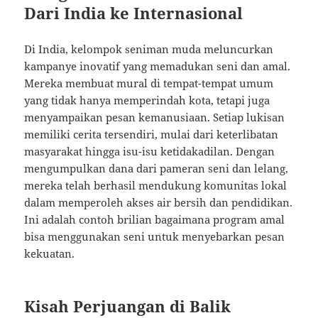
Dari India ke Internasional
Di India, kelompok seniman muda meluncurkan
kampanye inovatif yang memadukan seni dan amal.
Mereka membuat mural di tempat-tempat umum
yang tidak hanya memperindah kota, tetapi juga
menyampaikan pesan kemanusiaan. Setiap lukisan
memiliki cerita tersendiri, mulai dari keterlibatan
masyarakat hingga isu-isu ketidakadilan. Dengan
mengumpulkan dana dari pameran seni dan lelang,
mereka telah berhasil mendukung komunitas lokal
dalam memperoleh akses air bersih dan pendidikan.
Ini adalah contoh brilian bagaimana program amal
bisa menggunakan seni untuk menyebarkan pesan
kekuatan.
Kisah Perjuangan di Balik