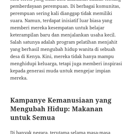
pemberdayaan perempuan. Di berbagai komunitas,
perempuan sering kali dianggap tidak memiliki
suara. Namun, terdapat inisiatif luar biasa yang
memberi mereka kesempatan untuk belajar
keterampilan baru dan menjalankan usaha kecil.
Salah satunya adalah program pelatihan menjahit
yang berhasil mengubah hidup wanita di sebuah
desa di Kenya. Kini, mereka tidak hanya mampu
menghidupi keluarga, tetapi juga memberi inspirasi
kepada generasi muda untuk mengejar impian
mereka.
Kampanye Kemanusiaan yang
Mengubah Hidup: Makanan
untuk Semua
Di banyak negara, terutama selama masa-masa