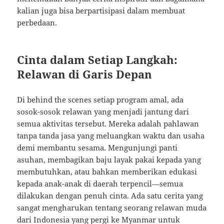
kalian juga bisa berpartisipasi dalam membuat
perbedaan.
Cinta dalam Setiap Langkah:
Relawan di Garis Depan
Di behind the scenes setiap program amal, ada
sosok-sosok relawan yang menjadi jantung dari
semua aktivitas tersebut. Mereka adalah pahlawan
tanpa tanda jasa yang meluangkan waktu dan usaha
demi membantu sesama. Mengunjungi panti
asuhan, membagikan baju layak pakai kepada yang
membutuhkan, atau bahkan memberikan edukasi
kepada anak-anak di daerah terpencil—semua
dilakukan dengan penuh cinta. Ada satu cerita yang
sangat mengharukan tentang seorang relawan muda
dari Indonesia yang pergi ke Myanmar untuk