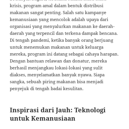
krisis, program amal dalam bentuk distribusi
makanan sangat penting. Salah satu kampanye
kemanusiaan yang mencolok adalah upaya dari
organisasi yang menyalurkan makanan ke daerah-
daerah yang terpencil dan terkena dampak bencana.
Di tengah pandemi, ketika banyak orang berjuang
untuk menemukan makanan untuk keluarga
mereka, program ini datang sebagai cahaya harapan.
Dengan bantuan relawan dan donatur, mereka
berhasil menjangkau lokasi-lokasi yang sulit
diakses, menyelamatkan banyak nyawa. Siapa
sangka, sebuah piring makanan bisa menjadi
penyejuk di tengah badai kesulitan.
Inspirasi dari Jauh: Teknologi
untuk Kemanusiaan