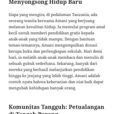
Menyongsong Hidup Baru
Siapa yang mengira, di pedalaman Tanzania, ada
seorang wanita bernama Amani yang berjuang
melawan kesulitan hidup. Ia memulai program amal
kecil untuk memberi pendidikan gratis kepada
anak-anak yang tidak mampu. Dengan bantuan
teman-temannya, Amani mengumpulkan donasi
berupa buku dan perlengkapan sekolah. Hari demi
hari, ia melatih anak-anak membaca dan menulis di
sebuah gubuk sederhana. Sekarang, banyak dari
mereka yang berhasil melanjutkan pendidikan
hingga ke jenjang yang lebih tinggi. Amani adalah
contoh nyata bahwa keberanian dan niat baik dapat
mengubah kehidupan banyak orang.
Komunitas Tangguh: Petualangan