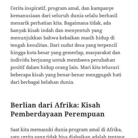
Cerita inspiratif, program amal, dan kampanye
kemanusiaan dari seluruh dunia selalu berhasil
menarik perhatian kita. Bagaimana tidak, ada
banyak kisah indah dan menyentuh yang
menunjukkan bahwa kebaikan masih hidup di
tengah kesulitan. Dari sudut desa yang terpencil
hingga kota besar yang gemerlap, masyarakat dan
individu berjuang untuk membawa perubahan
positif dalam hidup orang lain. Mari kita telusuri
beberapa kisah yang benar-benar menggugah hati
dari berbagai belahan dunia.
Berlian dari Afrika: Kisah
Pemberdayaan Perempuan
Saat kita memasuki dunia program amal di Afrika,
satu cerita yang tidak bisa diabaikan adalah tentang