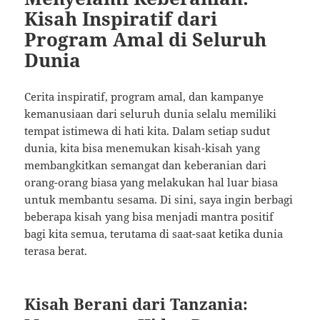
Kisah Inspiratif dari
Program Amal di Seluruh
Dunia
Cerita inspiratif, program amal, dan kampanye
kemanusiaan dari seluruh dunia selalu memiliki
tempat istimewa di hati kita. Dalam setiap sudut
dunia, kita bisa menemukan kisah-kisah yang
membangkitkan semangat dan keberanian dari
orang-orang biasa yang melakukan hal luar biasa
untuk membantu sesama. Di sini, saya ingin berbagi
beberapa kisah yang bisa menjadi mantra positif
bagi kita semua, terutama di saat-saat ketika dunia
terasa berat.
Kisah Berani dari Tanzania: