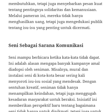
membutuhkan, tetapi juga menyebarkan pesan kuat
tentang pentingnya solidaritas dan kemanusiaan.
Melalui pameran ini, mereka tidak hanya
menghasilkan uang, tetapi juga mengedukasi publik
tentang isu-isu yang penting untuk dicermati.
Seni Sebagai Sarana Komunikasi
Seni mampu berbicara ketika kata-kata tidak dapat.
Ini adalah alasan mengapa banyak kampanye amal
diadopsi oleh seniman. Misalnya, mural dan
instalasi seni di kota-kota besar sering kali
menyoroti isu-isu sosial yang mendesak. Dengan
sentuhan kreatif, seniman tidak hanya
menampilkan keindahan, tetapi juga menggugah
kesadaran masyarakat untuk beraksi. Inisiatif ini
memberikan perspektif baru tentang bagaimana
seni tidak hanya untuk dinikmati, tetapi juga untuk