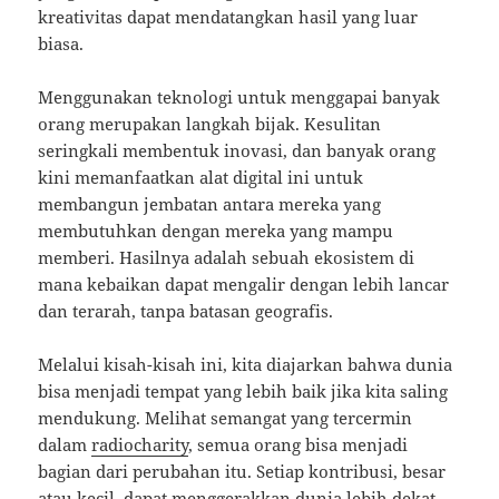
kreativitas dapat mendatangkan hasil yang luar
biasa.
Menggunakan teknologi untuk menggapai banyak
orang merupakan langkah bijak. Kesulitan
seringkali membentuk inovasi, dan banyak orang
kini memanfaatkan alat digital ini untuk
membangun jembatan antara mereka yang
membutuhkan dengan mereka yang mampu
memberi. Hasilnya adalah sebuah ekosistem di
mana kebaikan dapat mengalir dengan lebih lancar
dan terarah, tanpa batasan geografis.
Melalui kisah-kisah ini, kita diajarkan bahwa dunia
bisa menjadi tempat yang lebih baik jika kita saling
mendukung. Melihat semangat yang tercermin
dalam
radiocharity
, semua orang bisa menjadi
bagian dari perubahan itu. Setiap kontribusi, besar
atau kecil, dapat menggerakkan dunia lebih dekat