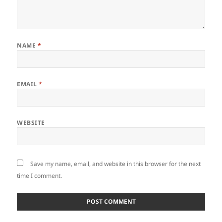
NAME
*
EMAIL
*
WEBSITE
Save my name, email, and website in this browser for the next
time I comment.