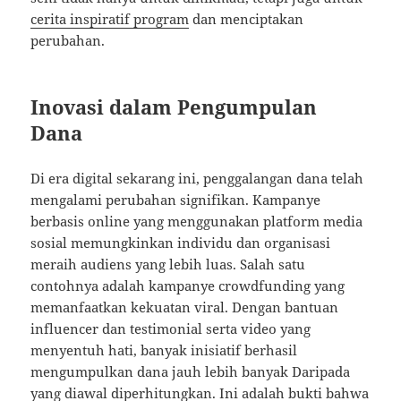
cerita inspiratif program
dan menciptakan
perubahan.
Inovasi dalam Pengumpulan
Dana
Di era digital sekarang ini, penggalangan dana telah
mengalami perubahan signifikan. Kampanye
berbasis online yang menggunakan platform media
sosial memungkinkan individu dan organisasi
meraih audiens yang lebih luas. Salah satu
contohnya adalah kampanye crowdfunding yang
memanfaatkan kekuatan viral. Dengan bantuan
influencer dan testimonial serta video yang
menyentuh hati, banyak inisiatif berhasil
mengumpulkan dana jauh lebih banyak Daripada
yang diawal diperhitungkan. Ini adalah bukti bahwa