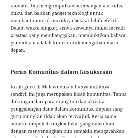
inovatif. Dia mengumpulkan sumbangan alat tulis,
buku, dan bahkan gadget teknologi untuk
membantu murid-muridnya belajar lebih efektif.
Dalam waktu singkat, siswa-siswanya mulai meraih
prestasi yang membanggakan, membuktikan bahwa
pendidikan adalah kunci untuk mengubah masa
depan.
Peran Komunitas dalam Kesuksesan
Kisah guru di Malawi bukan hanya miliknya
sendiri; ini juga merupakan kisah komunitas. Tanpa
dukungan dari para orang tua dan aktivitas
penggalangan dana dalam komunitas, impian sang
guru mungkin tidak akan terwujud. Kerja sama
antarkelompok di tingkat lokal yang dilakukan
dengan menyenangkan pun semakin mengarahkan