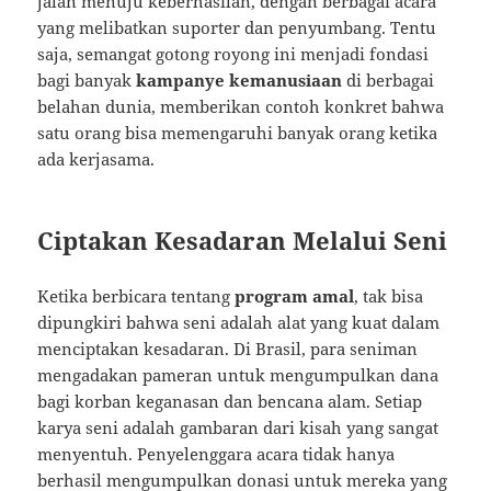
jalan menuju keberhasilan, dengan berbagai acara
yang melibatkan suporter dan penyumbang. Tentu
saja, semangat gotong royong ini menjadi fondasi
bagi banyak
kampanye kemanusiaan
di berbagai
belahan dunia, memberikan contoh konkret bahwa
satu orang bisa memengaruhi banyak orang ketika
ada kerjasama.
Ciptakan Kesadaran Melalui Seni
Ketika berbicara tentang
program amal
, tak bisa
dipungkiri bahwa seni adalah alat yang kuat dalam
menciptakan kesadaran. Di Brasil, para seniman
mengadakan pameran untuk mengumpulkan dana
bagi korban keganasan dan bencana alam. Setiap
karya seni adalah gambaran dari kisah yang sangat
menyentuh. Penyelenggara acara tidak hanya
berhasil mengumpulkan donasi untuk mereka yang