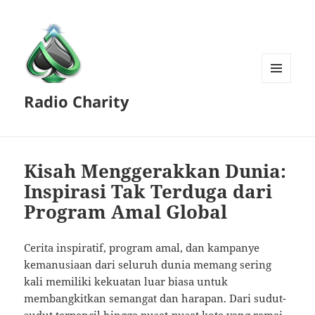
MENU
Radio Charity
AND
WIDGETS
Kisah Menggerakkan Dunia:
Inspirasi Tak Terduga dari
Program Amal Global
Cerita inspiratif, program amal, dan kampanye
kemanusiaan dari seluruh dunia memang sering
kali memiliki kekuatan luar biasa untuk
membangkitkan semangat dan harapan. Dari sudut-