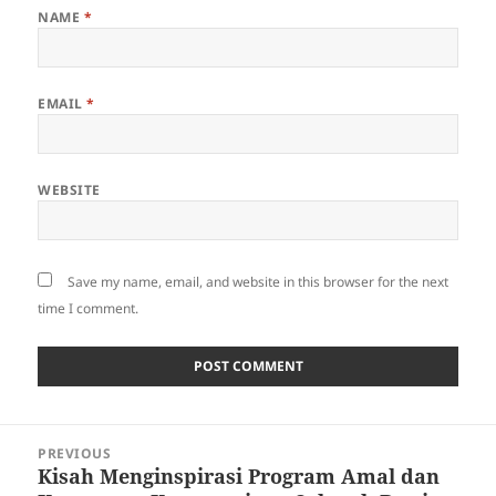
NAME
*
EMAIL
*
WEBSITE
Save my name, email, and website in this browser for the next
time I comment.
Post
PREVIOUS
navigation
Kisah Menginspirasi Program Amal dan
Previous