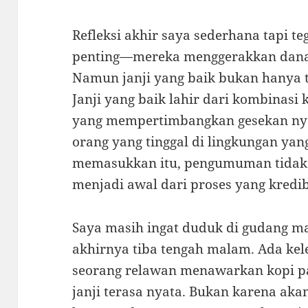
Refleksi akhir saya sederhana tapi t
penting—mereka menggerakkan dana,
Namun janji yang baik bukan hanya 
Janji yang baik lahir dari kombinasi
yang mempertimbangkan gesekan nyat
orang yang tinggal di lingkungan yang
memasukkan itu, pengumuman tidak la
menjadi awal dari proses yang kredib
Saya masih ingat duduk di gudang m
akhirnya tiba tengah malam. Ada kele
seorang relawan menawarkan kopi 
janji terasa nyata. Bukan karena akan