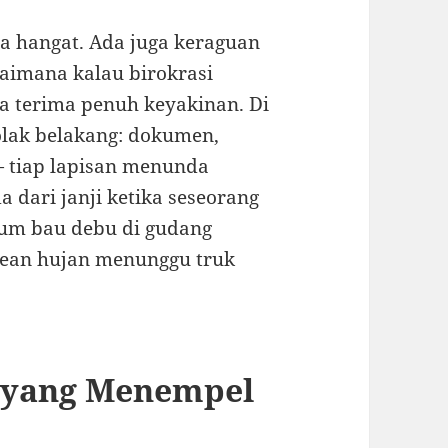
 hangat. Ada juga keraguan
gaimana kalau birokrasi
 terima penuh keyakinan. Di
olak belakang: dokumen,
 — tiap lapisan menunda
dari janji ketika seseorang
ium bau debu di gudang
ntrean hujan menunggu truk
a yang Menempel