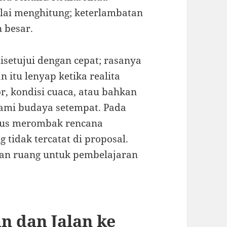
lai menghitung; keterlambatan
 besar.
isetujui dengan cepat; rasanya
itu lenyap ketika realita
or, kondisi cuaca, atau bahkan
ami budaya setempat. Pada
arus merombak rencana
g tidak tercatat di proposal.
an ruang untuk pembelajaran
n dan Jalan ke