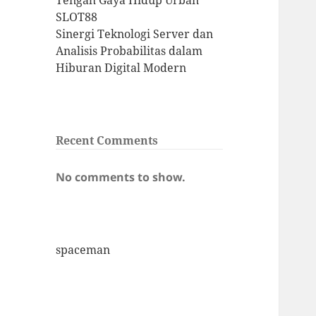
Tengah Gaya Hidup Urban
SLOT88
Sinergi Teknologi Server dan
Analisis Probabilitas dalam
Hiburan Digital Modern
Recent Comments
No comments to show.
spaceman