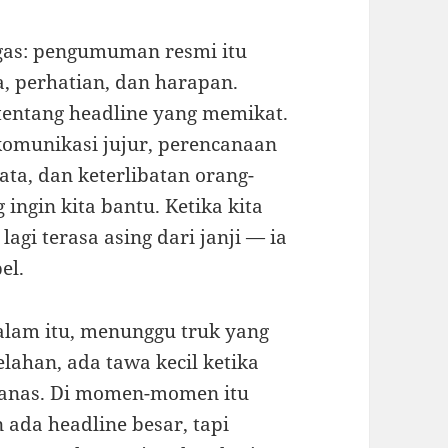
egas: pengumuman resmi itu
 perhatian, dan harapan.
tentang headline yang memikat.
 komunikasi jujur, perencanaan
a, dan keterlibatan orang-
 ingin kita bantu. Ketika kita
gi terasa asing dari janji — ia
el.
alam itu, menunggu truk yang
lahan, ada tawa kecil ketika
panas. Di momen-momen itu
 ada headline besar, tapi