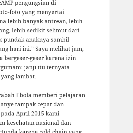
cAMP pengungsian di
oto-foto yang menyertai
na lebih banyak antrean, lebih
g, lebih sedikit selimut dari
uk pundak anaknya sambil
ng hari ini.” Saya melihat jam,
a bergeser-geser karena izin
rgumam: janji itu ternyata
 yang lambat.
wabah Ebola memberi pelajaran
panye tampak cepat dan
n pada April 2015 kami
m kesehatan nasional dan
rtunda karena cold chain yang