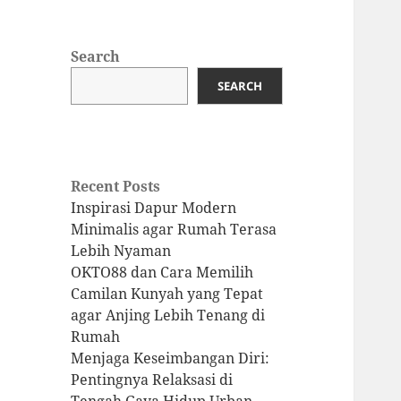
Search
SEARCH
Recent Posts
Inspirasi Dapur Modern
Minimalis agar Rumah Terasa
Lebih Nyaman
OKTO88 dan Cara Memilih
Camilan Kunyah yang Tepat
agar Anjing Lebih Tenang di
Rumah
Menjaga Keseimbangan Diri:
Pentingnya Relaksasi di