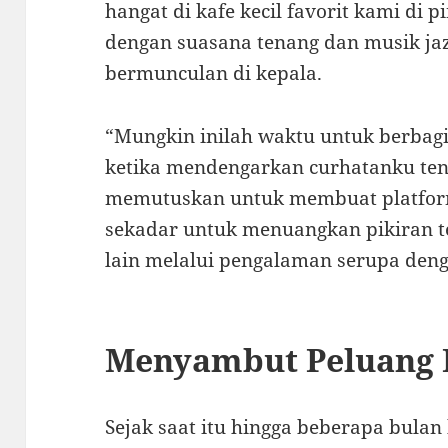
hangat di kafe kecil favorit kami di p
dengan suasana tenang dan musik jaz
bermunculan di kepala.
“Mungkin inilah waktu untuk berbagi 
ketika mendengarkan curhatanku ten
memutuskan untuk membuat platform
sekadar untuk menuangkan pikiran t
lain melalui pengalaman serupa deng
Menyambut Peluang 
Sejak saat itu hingga beberapa bulan