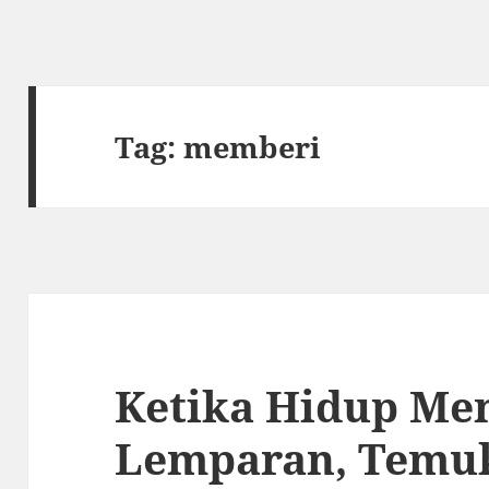
Tag:
memberi
Ketika Hidup Me
Lemparan, Temu