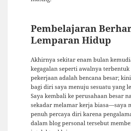
Pembelajaran Berhar
Lemparan Hidup
Akhirnya sekitar enam bulan kemudia
kegagalan seperti awalnya terbentu
pekerjaan adalah bencana besar; kini
bagi diri saya menuju sesuatu yang le
Saya kembali ke perusahaan besar na
sekadar melamar kerja biasa—saya 
penuh percaya diri karena pengalama
dalam blog personal tersebut member