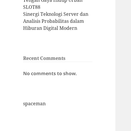
Tengah Gaya Hidup Urban
SLOT88
Sinergi Teknologi Server dan
Analisis Probabilitas dalam
Hiburan Digital Modern
Recent Comments
No comments to show.
spaceman