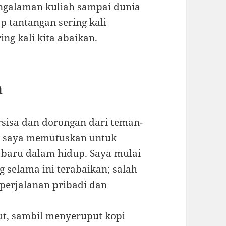
ngalaman kuliah sampai dunia
p tantangan sering kali
ng kali kita abaikan.
h
ersisa dan dorongan dari teman-
ya saya memutuskan untuk
 baru dalam hidup. Saya mulai
 selama ini terabaikan; salah
 perjalanan pribadi dan
but, sambil menyeruput kopi