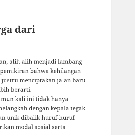
ga dari
n, alih-alih menjadi lambang
k pemikiran bahwa kehilangan
 justru menciptakan jalan baru
bih berarti.
mun kali ini tidak hanya
melangkah dengan kepala tegak
n unik dibalik huruf-huruf
ikan modal sosial serta