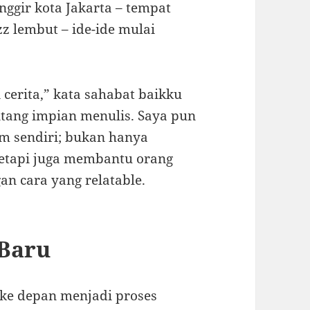
inggir kota Jakarta – tempat
z lembut – ide-ide mulai
cerita,” kata sahabat baikku
tang impian menulis. Saya pun
 sendiri; bukan hanya
etapi juga membantu orang
an cara yang relatable.
Baru
 ke depan menjadi proses