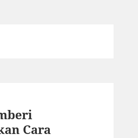
mberi
kan Cara