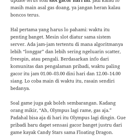
update terus soal
slot gacor hari ini
. Jadi kalau lo
masih main asal gas doang, ya jangan heran kalau
boncos terus.
Hal pertama yang harus lo pahami: waktu itu
penting banget. Mesin slot diatur sama sistem
server. Ada jam-jam tertentu di mana algoritmanya
lebih “longgar” dan lebih sering ngeluarin scatter,
freespin, atau pengali. Berdasarkan info dari
komunitas dan pengalaman pribadi, waktu paling
gacor itu jam 01.00–03.00 dini hari dan 12.00–14.00
siang. Lo coba main di waktu itu, rasain sendiri
bedanya.
Soal game juga gak boleh sembarangan. Kadang
orang mikir, “Ah, Olympus lagi rame, gas aja.”
Padahal bisa aja di hari itu Olympus lagi dingin. Gue
pribadi baru dapet sensasi gacor banget justru dari
game kayak Candy Stars sama Floating Dragon.