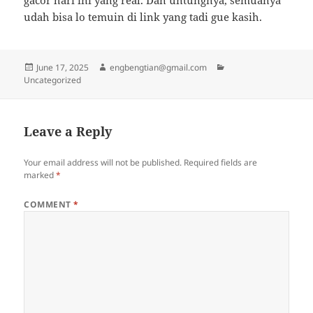
gacor hari ini yang real. Dan untungnya, semuanya
udah bisa lo temuin di link yang tadi gue kasih.
Posted
Author
Categories
June 17, 2025
engbengtian@gmail.com
on
Uncategorized
Leave a Reply
Your email address will not be published.
Required fields are
marked
*
COMMENT
*