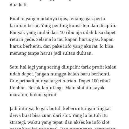
dua kali.
Buat lo yang modalnya tipis, tenang, gak perlu
taruhan besar. Yang penting konsisten dan disiplin.
Banyak yang mulai dari 10 ribu aja udah bisa dapet
return gede. Selama lo tau kapan harus gas, kapan
harus berhenti, dan pake info yang akurat, lo bisa
menang tanpa harus jadi sultan duluan.
Satu hal lagi yang sering dilupain: tarik profit kalau
udah dapet. Jangan nunggu kalah baru berhenti.
Gue pribadi punya target harian. Dapet 100 ribu?
Udahan. Besok lanjut lagi. Main slot itu kayak
maraton, bukan sprint.
Jadi intinya, lo gak butuh keberuntungan tingkat
dewa buat bisa cuan dari slot. Yang lo butuh itu
strategi, waktu yang tepat, dan akses ke info slot