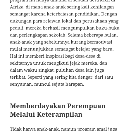
Afrika, di mana anak-anak sering kali kehilangan
semangat karena keterbatasan pendidikan. Dengan
dukungan para relawan lokal dan perusahaan yang
peduli, mereka berhasil mengumpulkan buku-buku
dan perlengkapan sekolah. Selama beberapa bulan,
anak-anak yang sebelumnya kurang bermotivasi
mulai menunjukkan semangat belajar yang baru.
Hal ini memberi inspirasi bagi desa-desa di
sekitarnya untuk mengikuti jejak mereka, dan
dalam waktu singkat, puluhan desa lain juga
terlibat. Seperti yang sering kita dengar, dari satu
senyuman, muncul sejuta harapan.
Memberdayakan Perempuan
Melalui Keterampilan
Tidak hanya anak-anak, namun program amal juga