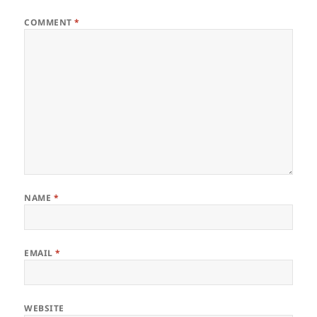
COMMENT
*
NAME
*
EMAIL
*
WEBSITE