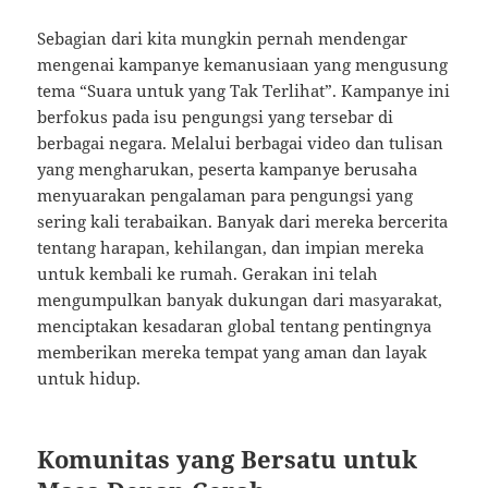
Sebagian dari kita mungkin pernah mendengar
mengenai kampanye kemanusiaan yang mengusung
tema “Suara untuk yang Tak Terlihat”. Kampanye ini
berfokus pada isu pengungsi yang tersebar di
berbagai negara. Melalui berbagai video dan tulisan
yang mengharukan, peserta kampanye berusaha
menyuarakan pengalaman para pengungsi yang
sering kali terabaikan. Banyak dari mereka bercerita
tentang harapan, kehilangan, dan impian mereka
untuk kembali ke rumah. Gerakan ini telah
mengumpulkan banyak dukungan dari masyarakat,
menciptakan kesadaran global tentang pentingnya
memberikan mereka tempat yang aman dan layak
untuk hidup.
Komunitas yang Bersatu untuk