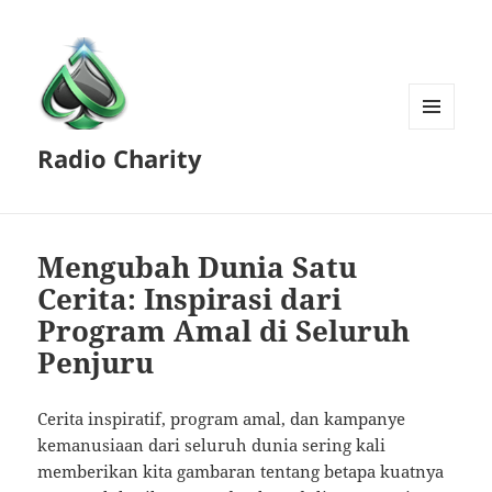
MENU
Radio Charity
AND
WIDGETS
Mengubah Dunia Satu
Cerita: Inspirasi dari
Program Amal di Seluruh
Penjuru
Cerita inspiratif, program amal, dan kampanye
kemanusiaan dari seluruh dunia sering kali
memberikan kita gambaran tentang betapa kuatnya