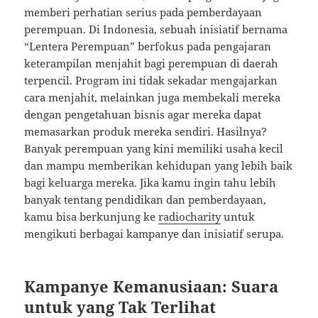
memberi perhatian serius pada pemberdayaan
perempuan. Di Indonesia, sebuah inisiatif bernama
“Lentera Perempuan” berfokus pada pengajaran
keterampilan menjahit bagi perempuan di daerah
terpencil. Program ini tidak sekadar mengajarkan
cara menjahit, melainkan juga membekali mereka
dengan pengetahuan bisnis agar mereka dapat
memasarkan produk mereka sendiri. Hasilnya?
Banyak perempuan yang kini memiliki usaha kecil
dan mampu memberikan kehidupan yang lebih baik
bagi keluarga mereka. Jika kamu ingin tahu lebih
banyak tentang pendidikan dan pemberdayaan,
kamu bisa berkunjung ke
radiocharity
untuk
mengikuti berbagai kampanye dan inisiatif serupa.
Kampanye Kemanusiaan: Suara
untuk yang Tak Terlihat