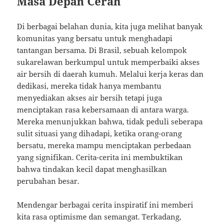
Masa Depan Cerah
Di berbagai belahan dunia, kita juga melihat banyak
komunitas yang bersatu untuk menghadapi
tantangan bersama. Di Brasil, sebuah kelompok
sukarelawan berkumpul untuk memperbaiki akses
air bersih di daerah kumuh. Melalui kerja keras dan
dedikasi, mereka tidak hanya membantu
menyediakan akses air bersih tetapi juga
menciptakan rasa kebersamaan di antara warga.
Mereka menunjukkan bahwa, tidak peduli seberapa
sulit situasi yang dihadapi, ketika orang-orang
bersatu, mereka mampu menciptakan perbedaan
yang signifikan. Cerita-cerita ini membuktikan
bahwa tindakan kecil dapat menghasilkan
perubahan besar.
Mendengar berbagai cerita inspiratif ini memberi
kita rasa optimisme dan semangat. Terkadang,