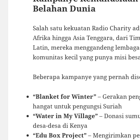
Belahan Dunia
Salah satu kekuatan Radio Charity ad
Afrika hingga Asia Tenggara, dari T
Latin, mereka menggandeng lembaga l
komunitas kecil yang punya misi besa
Beberapa kampanye yang pernah dis
“Blanket for Winter”
– Gerakan pen
hangat untuk pengungsi Suriah
“Water in My Village”
– Donasi sumur
desa-desa di Kenya
“Edu Box Project”
– Mengirimkan pe