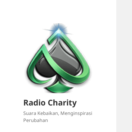
Radio Charity
Suara Kebaikan, Menginspirasi
Perubahan