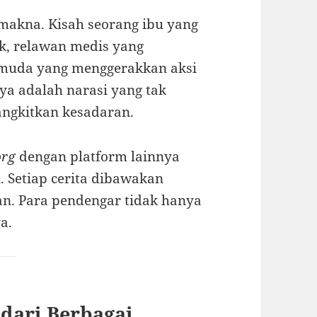
 makna. Kisah seorang ibu yang
k, relawan medis yang
ak muda yang menggerakkan aksi
a adalah narasi yang tak
ngkitkan kesadaran.
org
dengan platform lainnya
 Setiap cerita dibawakan
an. Para pendengar tidak hanya
a.
dari Berbagai