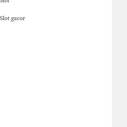
Slot
Slot gacor