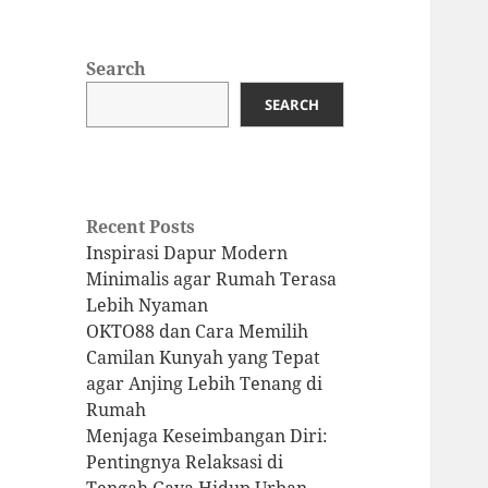
Search
SEARCH
Recent Posts
Inspirasi Dapur Modern
Minimalis agar Rumah Terasa
Lebih Nyaman
OKTO88 dan Cara Memilih
Camilan Kunyah yang Tepat
agar Anjing Lebih Tenang di
Rumah
Menjaga Keseimbangan Diri:
Pentingnya Relaksasi di