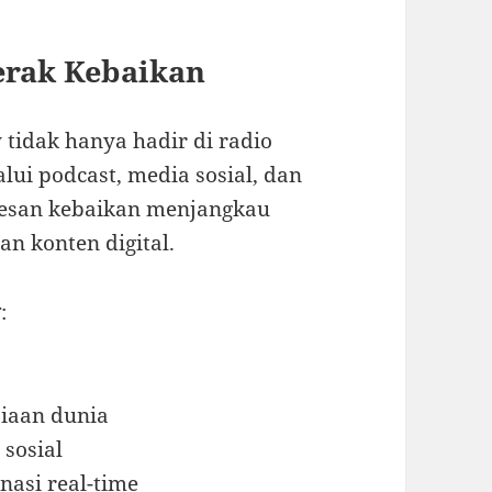
erak Kebaikan
ty tidak hanya hadir di radio
ui podcast, media sosial, dan
pesan kebaikan menjangkau
n konten digital.
g
:
iaan dunia
 sosial
asi real-time