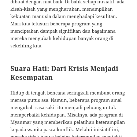
dibuat dengan niat baik. Di balik setiap inisiatif, ada
kisah-kisah yang mengharukan, menampilkan
kekuatan manusia dalam menghadapi kesulitan.
Mari kita telusuri beberapa program yang
menciptakan dampak signifikan dan bagaimana
mereka mengubah kehidupan banyak orang di
sekeliling kita.
Suara Hati: Dari Krisis Menjadi
Kesempatan
Hidup di tengah bencana seringkali membuat orang
merasa putus asa. Namun, beberapa program amal
mengubah rasa sakit itu menjadi peluang untuk
memperbaiki kehidupan. Misalnya, ada program di
Myanmar yang memberikan pelatihan keterampilan
kepada wanita pasca-konflik. Melalui inisiatif ini,
mereka tidak hanya belajar keterampilan menjahit,