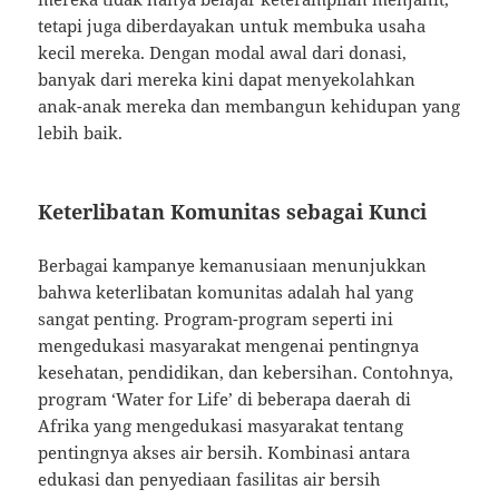
tetapi juga diberdayakan untuk membuka usaha
kecil mereka. Dengan modal awal dari donasi,
banyak dari mereka kini dapat menyekolahkan
anak-anak mereka dan membangun kehidupan yang
lebih baik.
Keterlibatan Komunitas sebagai Kunci
Berbagai kampanye kemanusiaan menunjukkan
bahwa keterlibatan komunitas adalah hal yang
sangat penting. Program-program seperti ini
mengedukasi masyarakat mengenai pentingnya
kesehatan, pendidikan, dan kebersihan. Contohnya,
program ‘Water for Life’ di beberapa daerah di
Afrika yang mengedukasi masyarakat tentang
pentingnya akses air bersih. Kombinasi antara
edukasi dan penyediaan fasilitas air bersih