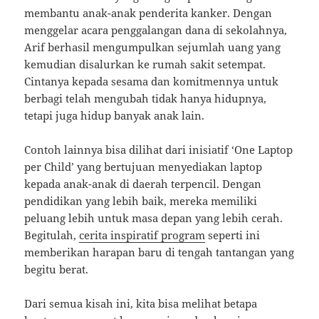
membantu anak-anak penderita kanker. Dengan
menggelar acara penggalangan dana di sekolahnya,
Arif berhasil mengumpulkan sejumlah uang yang
kemudian disalurkan ke rumah sakit setempat.
Cintanya kepada sesama dan komitmennya untuk
berbagi telah mengubah tidak hanya hidupnya,
tetapi juga hidup banyak anak lain.
Contoh lainnya bisa dilihat dari inisiatif ‘One Laptop
per Child’ yang bertujuan menyediakan laptop
kepada anak-anak di daerah terpencil. Dengan
pendidikan yang lebih baik, mereka memiliki
peluang lebih untuk masa depan yang lebih cerah.
Begitulah,
cerita inspiratif program
seperti ini
memberikan harapan baru di tengah tantangan yang
begitu berat.
Dari semua kisah ini, kita bisa melihat betapa