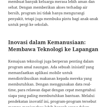
membuat banyak keluarga merasa lebih aman dan
sehat. Dengan memberikan akses terhadap air
bersih, program ini tidak hanya mengurangi
penyakit, tetapi juga membuka pintu bagi anak-anak
untuk pergi ke sekolah.
Inovasi dalam Kemanusiaan:
Membawa Teknologi ke Lapangan
Kemajuan teknologi juga berperan penting dalam
program amal naungan. Ada sebuah inisiatif yang
memanfaatkan aplikasi mobile untuk
mendistribusikan makanan kepada mereka yang
membutuhkan. Dengan menggunakan data real-
time, para relawan dapat dengan cepat mengetahui
siapa yang paling membutuhkan bantuan. Melalui
pendekatan inovatif ini, program-program tersebut