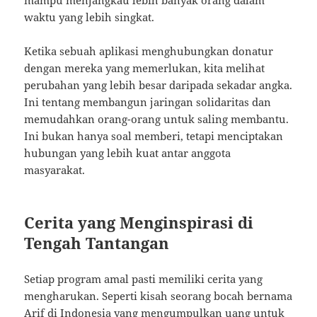
mampu menjangkau lebih banyak orang dalam
waktu yang lebih singkat.
Ketika sebuah aplikasi menghubungkan donatur
dengan mereka yang memerlukan, kita melihat
perubahan yang lebih besar daripada sekadar angka.
Ini tentang membangun jaringan solidaritas dan
memudahkan orang-orang untuk saling membantu.
Ini bukan hanya soal memberi, tetapi menciptakan
hubungan yang lebih kuat antar anggota
masyarakat.
Cerita yang Menginspirasi di
Tengah Tantangan
Setiap program amal pasti memiliki cerita yang
mengharukan. Seperti kisah seorang bocah bernama
Arif di Indonesia yang mengumpulkan uang untuk