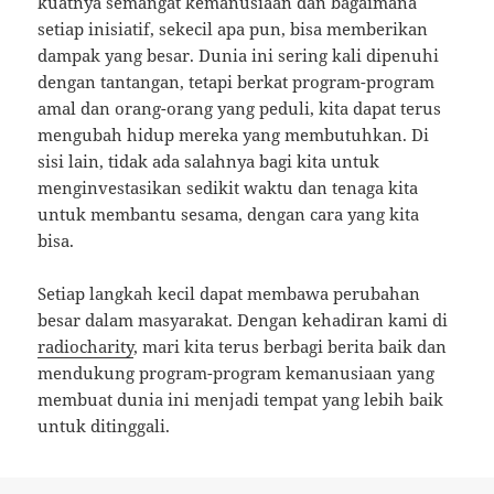
kuatnya semangat kemanusiaan dan bagaimana
setiap inisiatif, sekecil apa pun, bisa memberikan
dampak yang besar. Dunia ini sering kali dipenuhi
dengan tantangan, tetapi berkat program-program
amal dan orang-orang yang peduli, kita dapat terus
mengubah hidup mereka yang membutuhkan. Di
sisi lain, tidak ada salahnya bagi kita untuk
menginvestasikan sedikit waktu dan tenaga kita
untuk membantu sesama, dengan cara yang kita
bisa.
Setiap langkah kecil dapat membawa perubahan
besar dalam masyarakat. Dengan kehadiran kami di
radiocharity
, mari kita terus berbagi berita baik dan
mendukung program-program kemanusiaan yang
membuat dunia ini menjadi tempat yang lebih baik
untuk ditinggali.