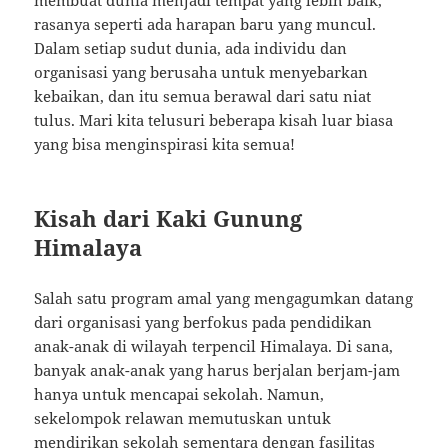
membuat dunia menjadi tempat yang lebih baik,
rasanya seperti ada harapan baru yang muncul.
Dalam setiap sudut dunia, ada individu dan
organisasi yang berusaha untuk menyebarkan
kebaikan, dan itu semua berawal dari satu niat
tulus. Mari kita telusuri beberapa kisah luar biasa
yang bisa menginspirasi kita semua!
Kisah dari Kaki Gunung
Himalaya
Salah satu program amal yang mengagumkan datang
dari organisasi yang berfokus pada pendidikan
anak-anak di wilayah terpencil Himalaya. Di sana,
banyak anak-anak yang harus berjalan berjam-jam
hanya untuk mencapai sekolah. Namun,
sekelompok relawan memutuskan untuk
mendirikan sekolah sementara dengan fasilitas