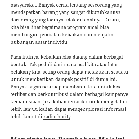
masyarakat. Banyak cerita tentang seseorang yang
mendapatkan barang yang sangat dibutuhkannya
dari orang yang tadinya tidak dikenalnya. Di sini,
kita bisa lihat bagaimana program amal bisa
membangun jembatan kebaikan dan menjalin
hubungan antar individu.
Pada intinya, kebaikan bisa datang dalam berbagai
bentuk. Tak peduli dari mana asal kita atau latar
belakang kita, setiap orang dapat melakukan sesuatu
untuk memberikan dampak positif di dunia ini.
Banyak organisasi siap membantu kita untuk bisa
terlibat dan berkontribusi dalam berbagai kampanye
kemanusiaan. Jika kalian tertarik untuk mengetahui
lebih lanjut, kalian dapat mengeksplorasi informasi
lebih lanjut di
radiocharity
.