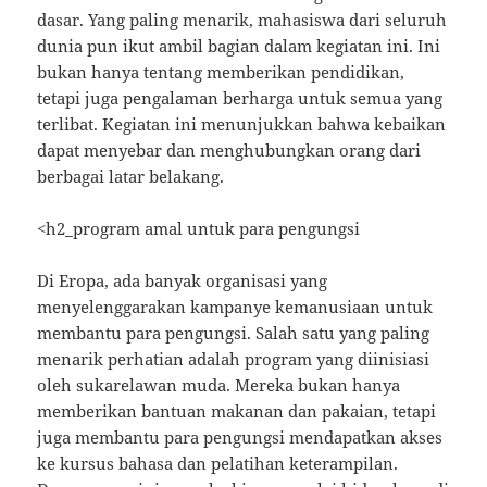
dasar. Yang paling menarik, mahasiswa dari seluruh
dunia pun ikut ambil bagian dalam kegiatan ini. Ini
bukan hanya tentang memberikan pendidikan,
tetapi juga pengalaman berharga untuk semua yang
terlibat. Kegiatan ini menunjukkan bahwa kebaikan
dapat menyebar dan menghubungkan orang dari
berbagai latar belakang.
<h2_program amal untuk para pengungsi
Di Eropa, ada banyak organisasi yang
menyelenggarakan kampanye kemanusiaan untuk
membantu para pengungsi. Salah satu yang paling
menarik perhatian adalah program yang diinisiasi
oleh sukarelawan muda. Mereka bukan hanya
memberikan bantuan makanan dan pakaian, tetapi
juga membantu para pengungsi mendapatkan akses
ke kursus bahasa dan pelatihan keterampilan.