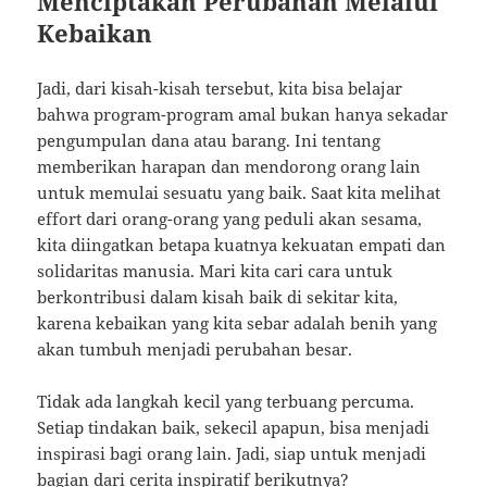
Menciptakan Perubahan Melalui
Kebaikan
Jadi, dari kisah-kisah tersebut, kita bisa belajar
bahwa program-program amal bukan hanya sekadar
pengumpulan dana atau barang. Ini tentang
memberikan harapan dan mendorong orang lain
untuk memulai sesuatu yang baik. Saat kita melihat
effort dari orang-orang yang peduli akan sesama,
kita diingatkan betapa kuatnya kekuatan empati dan
solidaritas manusia. Mari kita cari cara untuk
berkontribusi dalam kisah baik di sekitar kita,
karena kebaikan yang kita sebar adalah benih yang
akan tumbuh menjadi perubahan besar.
Tidak ada langkah kecil yang terbuang percuma.
Setiap tindakan baik, sekecil apapun, bisa menjadi
inspirasi bagi orang lain. Jadi, siap untuk menjadi
bagian dari cerita inspiratif berikutnya?