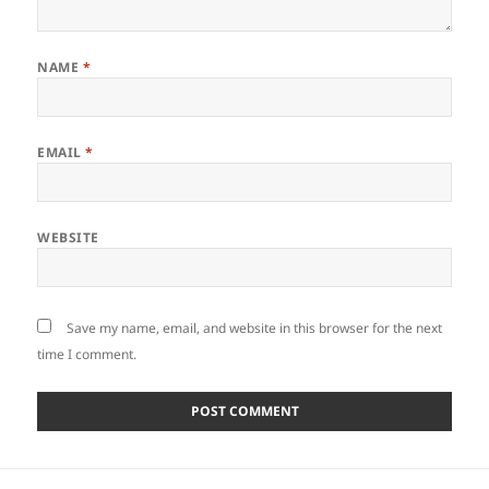
NAME
*
EMAIL
*
WEBSITE
Save my name, email, and website in this browser for the next
time I comment.
Post