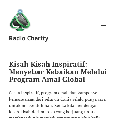
MENU
Radio Charity
AND
WIDGETS
Kisah-Kisah Inspiratif:
Menyebar Kebaikan Melalui
Program Amal Global
Cerita inspiratif, program amal, dan kampanye
kemanusiaan dari seluruh dunia selalu punya cara
untuk menyentuh hati. Ketika kita mendengar
kisah-kisah dari mereka yang berjuang untuk