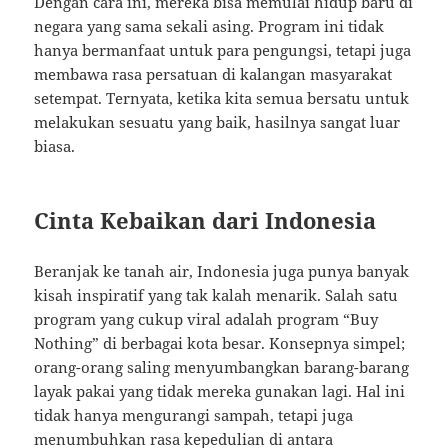
Dengan cara ini, mereka bisa memulai hidup baru di
negara yang sama sekali asing. Program ini tidak
hanya bermanfaat untuk para pengungsi, tetapi juga
membawa rasa persatuan di kalangan masyarakat
setempat. Ternyata, ketika kita semua bersatu untuk
melakukan sesuatu yang baik, hasilnya sangat luar
biasa.
Cinta Kebaikan dari Indonesia
Beranjak ke tanah air, Indonesia juga punya banyak
kisah inspiratif yang tak kalah menarik. Salah satu
program yang cukup viral adalah program “Buy
Nothing” di berbagai kota besar. Konsepnya simpel;
orang-orang saling menyumbangkan barang-barang
layak pakai yang tidak mereka gunakan lagi. Hal ini
tidak hanya mengurangi sampah, tetapi juga
menumbuhkan rasa kepedulian di antara