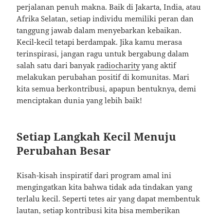
perjalanan penuh makna. Baik di Jakarta, India, atau
Afrika Selatan, setiap individu memiliki peran dan
tanggung jawab dalam menyebarkan kebaikan.
Kecil-kecil tetapi berdampak. Jika kamu merasa
terinspirasi, jangan ragu untuk bergabung dalam
salah satu dari banyak
radiocharity
yang aktif
melakukan perubahan positif di komunitas. Mari
kita semua berkontribusi, apapun bentuknya, demi
menciptakan dunia yang lebih baik!
Setiap Langkah Kecil Menuju
Perubahan Besar
Kisah-kisah inspiratif dari program amal ini
mengingatkan kita bahwa tidak ada tindakan yang
terlalu kecil. Seperti tetes air yang dapat membentuk
lautan, setiap kontribusi kita bisa memberikan