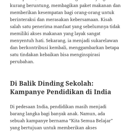
kurang beruntung, membagikan paket makanan dan
memberikan kesempatan bagi orang-orang untuk
berinteraksi dan merasakan kebersamaan. Kisah
salah satu penerima manfaat yang sebelumnya tidak
memiliki akses makanan yang layak sangat
menyentuh hati. Sekarang, ia menjadi sukarelawan
dan berkontribusi kembali, menggambarkan betapa
satu tindakan kebaikan bisa menginspirasi
perubahan.
Di Balik Dinding Sekolah:
Kampanye Pendidikan di India
Di pedesaan India, pendidikan masih menjadi
barang langka bagi banyak anak. Namun, ada
sebuah kampanye bernama “Kita Semua Belajar”
yang bertujuan untuk memberikan akses