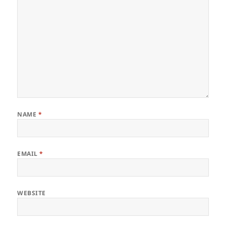
NAME
*
EMAIL
*
WEBSITE