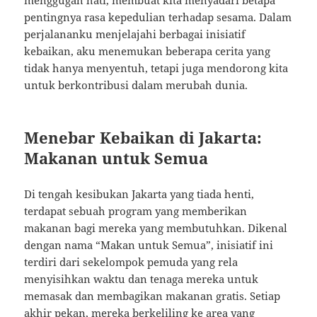
menggugah hati, membuat kita menyadari betapa
pentingnya rasa kepedulian terhadap sesama. Dalam
perjalananku menjelajahi berbagai inisiatif
kebaikan, aku menemukan beberapa cerita yang
tidak hanya menyentuh, tetapi juga mendorong kita
untuk berkontribusi dalam merubah dunia.
Menebar Kebaikan di Jakarta:
Makanan untuk Semua
Di tengah kesibukan Jakarta yang tiada henti,
terdapat sebuah program yang memberikan
makanan bagi mereka yang membutuhkan. Dikenal
dengan nama “Makan untuk Semua”, inisiatif ini
terdiri dari sekelompok pemuda yang rela
menyisihkan waktu dan tenaga mereka untuk
memasak dan membagikan makanan gratis. Setiap
akhir pekan, mereka berkeliling ke area yang