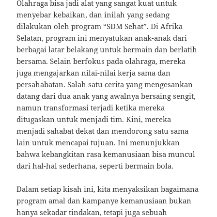
Olahraga bisa jadi alat yang sangat kuat untuk
menyebar kebaikan, dan inilah yang sedang
dilakukan oleh program “SDM Sehat”. Di Afrika
Selatan, program ini menyatukan anak-anak dari
berbagai latar belakang untuk bermain dan berlatih
bersama. Selain berfokus pada olahraga, mereka
juga mengajarkan nilai-nilai kerja sama dan
persahabatan. Salah satu cerita yang mengesankan
datang dari dua anak yang awalnya bersaing sengit,
namun transformasi terjadi ketika mereka
ditugaskan untuk menjadi tim. Kini, mereka
menjadi sahabat dekat dan mendorong satu sama
lain untuk mencapai tujuan. Ini menunjukkan
bahwa kebangkitan rasa kemanusiaan bisa muncul
dari hal-hal sederhana, seperti bermain bola.
Dalam setiap kisah ini, kita menyaksikan bagaimana
program amal dan kampanye kemanusiaan bukan
hanya sekadar tindakan, tetapi juga sebuah