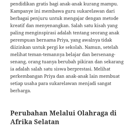
pendidikan gratis bagi anak-anak kurang mampu.
Kampanye ini membawa guru sukarelawan dari
berbagai penjuru untuk mengajar dengan metode
kreatif dan menyenangkan. Salah satu kisah yang
paling menginspirasi adalah tentang seorang anak
perempuan bernama Priya, yang awalnya tidak
diizinkan untuk pergi ke sekolah. Namun, setelah
melihat teman-temannya belajar dan bersenang-
senang, orang tuanya berubah pikiran dan sekarang
ia adalah salah satu siswa berprestasi. Melihat
perkembangan Priya dan anak-anak lain membuat
setiap usaha para sukarelawan menjadi sangat
berharga.
Perubahan Melalui Olahraga di
Afrika Selatan