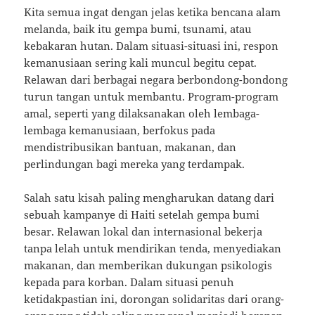
Kita semua ingat dengan jelas ketika bencana alam
melanda, baik itu gempa bumi, tsunami, atau
kebakaran hutan. Dalam situasi-situasi ini, respon
kemanusiaan sering kali muncul begitu cepat.
Relawan dari berbagai negara berbondong-bondong
turun tangan untuk membantu. Program-program
amal, seperti yang dilaksanakan oleh lembaga-
lembaga kemanusiaan, berfokus pada
mendistribusikan bantuan, makanan, dan
perlindungan bagi mereka yang terdampak.
Salah satu kisah paling mengharukan datang dari
sebuah kampanye di Haiti setelah gempa bumi
besar. Relawan lokal dan internasional bekerja
tanpa lelah untuk mendirikan tenda, menyediakan
makanan, dan memberikan dukungan psikologis
kepada para korban. Dalam situasi penuh
ketidakpastian ini, dorongan solidaritas dari orang-