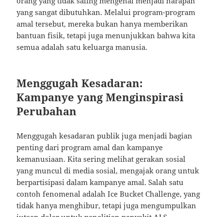
orang yang tidak saling mengenal menjadi harapan
yang sangat dibutuhkan. Melalui program-program
amal tersebut, mereka bukan hanya memberikan
bantuan fisik, tetapi juga menunjukkan bahwa kita
semua adalah satu keluarga manusia.
Menggugah Kesadaran:
Kampanye yang Menginspirasi
Perubahan
Menggugah kesadaran publik juga menjadi bagian
penting dari program amal dan kampanye
kemanusiaan. Kita sering melihat gerakan sosial
yang muncul di media sosial, mengajak orang untuk
berpartisipasi dalam kampanye amal. Salah satu
contoh fenomenal adalah Ice Bucket Challenge, yang
tidak hanya menghibur, tetapi juga mengumpulkan