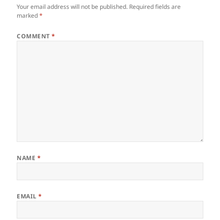
Your email address will not be published.
Required fields are
marked
*
COMMENT
*
NAME
*
EMAIL
*