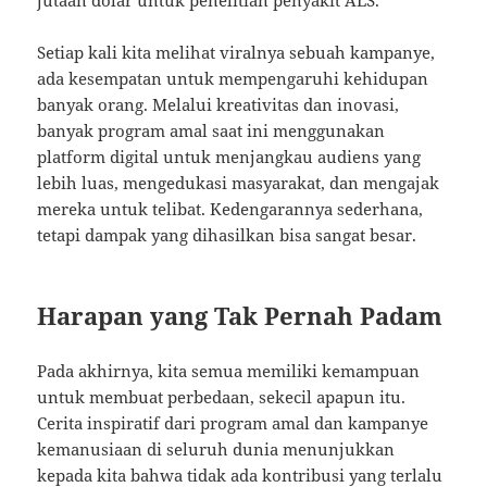
jutaan dolar untuk penelitian penyakit ALS.
Setiap kali kita melihat viralnya sebuah kampanye,
ada kesempatan untuk mempengaruhi kehidupan
banyak orang. Melalui kreativitas dan inovasi,
banyak program amal saat ini menggunakan
platform digital untuk menjangkau audiens yang
lebih luas, mengedukasi masyarakat, dan mengajak
mereka untuk telibat. Kedengarannya sederhana,
tetapi dampak yang dihasilkan bisa sangat besar.
Harapan yang Tak Pernah Padam
Pada akhirnya, kita semua memiliki kemampuan
untuk membuat perbedaan, sekecil apapun itu.
Cerita inspiratif dari program amal dan kampanye
kemanusiaan di seluruh dunia menunjukkan
kepada kita bahwa tidak ada kontribusi yang terlalu