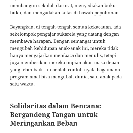
membangun sekolah darurat, menyediakan buku-
buku, dan mengadakan kelas di bawah pepohonan.
Bayangkan, di tengah-tengah semua kekacauan, ada
sekelompok pengajar sukarela yang datang dengan
membawa harapan. Dengan semangat untuk
mengubah kehidupan anak-anak ini, mereka tidak
hanya mengajarkan membaca dan menulis, tetapi
juga memberikan mereka impian akan masa depan
yang lebih baik. Ini adalah contoh nyata bagaimana
program amal bisa mengubah dunia, satu anak pada
satu waktu.
Solidaritas dalam Bencana:
Bergandeng Tangan untuk
Meringankan Beban