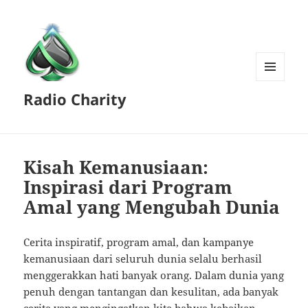
MENU
Radio Charity
AND
WIDGETS
Kisah Kemanusiaan:
Inspirasi dari Program
Amal yang Mengubah Dunia
Cerita inspiratif, program amal, dan kampanye
kemanusiaan dari seluruh dunia selalu berhasil
menggerakkan hati banyak orang. Dalam dunia yang
penuh dengan tantangan dan kesulitan, ada banyak