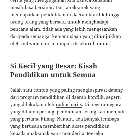
cerita yang mengingatkan kita bahwa kebaikan
masih bisa bersinar. Dari anak-anak yang
mendapatkan pendidikan di daerah konflik hingga
orang-orang yang bersatu untuk menghadapi
bencana alam, tidak ada yang lebih mengesankan
daripada semangat kemanusiaan yang ditunjukkan
oleh individu dan kelompok di seluruh dunia.
Si Kecil yang Besar: Kisah
Pendidikan untuk Semua
Salah satu contoh yang paling menginspirasi datang
dari program pendidikan di daerah konflik, seperti
yang dilakukan oleh
radiocharity
. Di negara-negara
yang dilanda perang, pendidikan sering kali menjadi
yang pertama hilang. Namun, ada banyak lembaga
yang berusaha memberikan akses pendidikan
kepada anak-anak yang menderita. Mereka