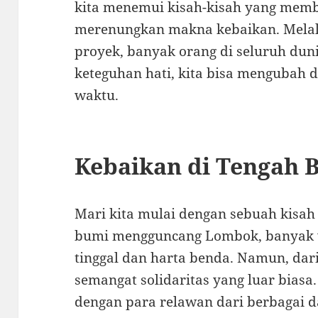
kita menemui kisah-kisah yang memb
merenungkan makna kebaikan. Melalui
proyek, banyak orang di seluruh d
keteguhan hati, kita bisa mengubah d
waktu.
Kebaikan di Tengah 
Mari kita mulai dengan sebuah kisah
bumi mengguncang Lombok, banyak 
tinggal dan harta benda. Namun, dari
semangat solidaritas yang luar bias
dengan para relawan dari berbagai da