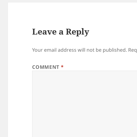
Leave a Reply
Your email address will not be published.
Req
COMMENT
*