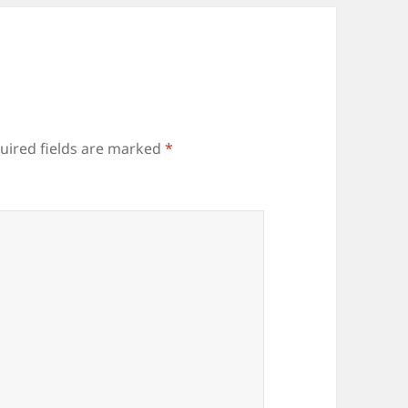
uired fields are marked
*