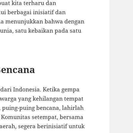
uat kita terharu dan
 berbagai inisiatif dan
unia menunjukkan bahwa dengan
unia, satu kebaikan pada satu
Bencana
 dari Indonesia. Ketika gempa
warga yang kehilangan tempat
 puing-puing bencana, lahirlah
a. Komunitas setempat, bersama
erah, segera berinisiatif untuk