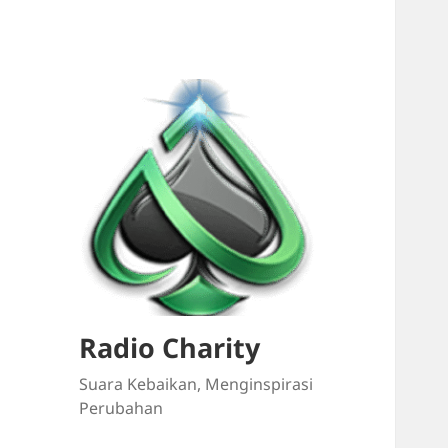
Radio Charity
Suara Kebaikan, Menginspirasi
Perubahan