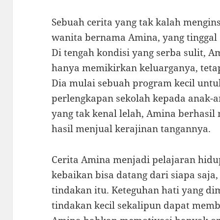
Sebuah cerita yang tak kalah mengins
wanita bernama Amina, yang tinggal d
Di tengah kondisi yang serba sulit,
hanya memikirkan keluarganya, tetap
Dia mulai sebuah program kecil un
perlengkapan sekolah kepada anak-a
yang tak kenal lelah, Amina berhasi
hasil menjual kerajinan tangannya.
Cerita Amina menjadi pelajaran hid
kebaikan bisa datang dari siapa saja,
tindakan itu. Keteguhan hati yang 
tindakan kecil sekalipun dapat mem