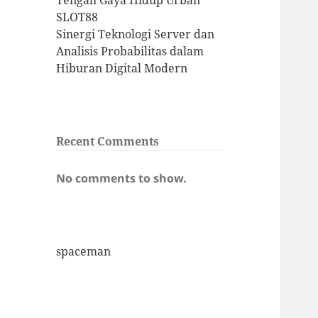
Tengah Gaya Hidup Urban
SLOT88
Sinergi Teknologi Server dan
Analisis Probabilitas dalam
Hiburan Digital Modern
Recent Comments
No comments to show.
spaceman