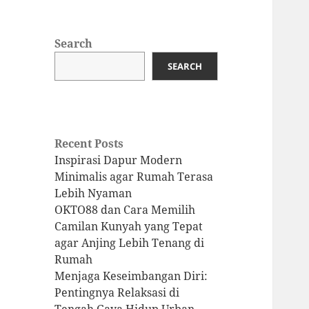
Search
SEARCH
Recent Posts
Inspirasi Dapur Modern
Minimalis agar Rumah Terasa
Lebih Nyaman
OKTO88 dan Cara Memilih
Camilan Kunyah yang Tepat
agar Anjing Lebih Tenang di
Rumah
Menjaga Keseimbangan Diri:
Pentingnya Relaksasi di