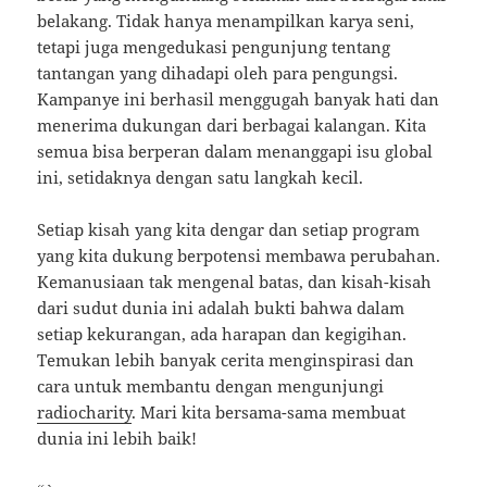
belakang. Tidak hanya menampilkan karya seni,
tetapi juga mengedukasi pengunjung tentang
tantangan yang dihadapi oleh para pengungsi.
Kampanye ini berhasil menggugah banyak hati dan
menerima dukungan dari berbagai kalangan. Kita
semua bisa berperan dalam menanggapi isu global
ini, setidaknya dengan satu langkah kecil.
Setiap kisah yang kita dengar dan setiap program
yang kita dukung berpotensi membawa perubahan.
Kemanusiaan tak mengenal batas, dan kisah-kisah
dari sudut dunia ini adalah bukti bahwa dalam
setiap kekurangan, ada harapan dan kegigihan.
Temukan lebih banyak cerita menginspirasi dan
cara untuk membantu dengan mengunjungi
radiocharity
. Mari kita bersama-sama membuat
dunia ini lebih baik!