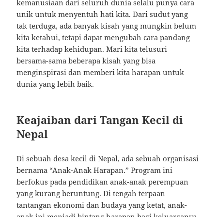
kemanusiaan dari seluruh dunia selalu punya cara
unik untuk menyentuh hati kita. Dari sudut yang
tak terduga, ada banyak kisah yang mungkin belum
kita ketahui, tetapi dapat mengubah cara pandang
kita terhadap kehidupan. Mari kita telusuri
bersama-sama beberapa kisah yang bisa
menginspirasi dan memberi kita harapan untuk
dunia yang lebih baik.
Keajaiban dari Tangan Kecil di
Nepal
Di sebuah desa kecil di Nepal, ada sebuah organisasi
bernama “Anak-Anak Harapan.” Program ini
berfokus pada pendidikan anak-anak perempuan
yang kurang beruntung. Di tengah terpaan
tantangan ekonomi dan budaya yang ketat, anak-
anak ini menjadi bintang harapan bagi keluarganya.