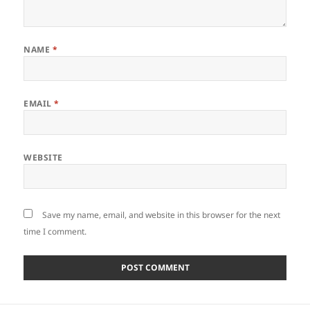
NAME
*
EMAIL
*
WEBSITE
Save my name, email, and website in this browser for the next
time I comment.