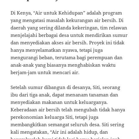
Di Kenya, “Air untuk Kehidupan” adalah program
yang mengatasi masalah kekurangan air bersih. Di
daerah yang sering dilanda kekeringan, tim relawan
menjelajahi berbagai desa untuk mendirikan sumur
dan menyediakan akses air bersih. Proyek ini tidak
hanya menyelamatkan nyawa, tetapi juga
mengurangi beban, terutama bagi perempuan dan
anak-anak yang biasanya menghabiskan waktu
berjam-jam untuk mencari air.
Setelah sumur dibangun di desanya, Siti, seorang
ibu dari tiga anak, dapat menanam tanaman dan
menyediakan makanan untuk keluarganya.
Keberadaan air bersih telah mengubah tidak hanya
perekonomian keluarga Siti, tetapi juga
membangkitkan semangat seluruh desa. Siti sering
kali mengatakan, “Air ini adalah hidup, dan