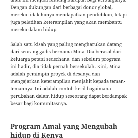
Dengan dukungan dari berbagai donor global,
mereka tidak hanya mendapatkan pendidikan, tetapi
juga pelatihan keterampilan yang akan membantu
mereka dalam hidup.
Salah satu kisah yang paling mengharukan datang
dari seorang gadis bernama Mina. Dia berasal dari
keluarga petani sederhana, dan sebelum program
ini hadir, dia tidak pernah bersekolah. Kini, Mina
adalah pemimpin proyek di desanya dan
mengajarkan keterampilan menjahit kepada teman-
temannya. Ini adalah contoh kecil bagaimana
perubahan dalam hidup seseorang dapat berdampak
besar bagi komunitasnya.
Program Amal yang Mengubah
hidup di Kenya