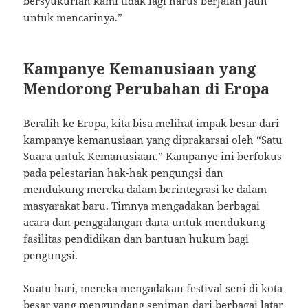
bersyukurlah kami tidak lagi harus berjalan jauh
untuk mencarinya.”
Kampanye Kemanusiaan yang
Mendorong Perubahan di Eropa
Beralih ke Eropa, kita bisa melihat impak besar dari
kampanye kemanusiaan yang diprakarsai oleh “Satu
Suara untuk Kemanusiaan.” Kampanye ini berfokus
pada pelestarian hak-hak pengungsi dan
mendukung mereka dalam berintegrasi ke dalam
masyarakat baru. Timnya mengadakan berbagai
acara dan penggalangan dana untuk mendukung
fasilitas pendidikan dan bantuan hukum bagi
pengungsi.
Suatu hari, mereka mengadakan festival seni di kota
besar yang mengundang seniman dari berbagai latar