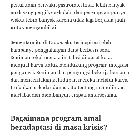
penurunan penyakit gastrointestinal, lebih banyak
anak yang pergi ke sekolah, dan perempuan punya
waktu lebih banyak karena tidak lagi berjalan jauh
untuk mengambil air.
Sementara itu di Eropa, aku terinspirasi oleh
kampanye penggalangan dana berbasis seni.
Seniman lokal menata instalasi di pusat kota,
menjual karya untuk mendukung program integrasi
pengungsi. Seniman dan pengungsi bekerja bersama
dan menceritakan kehidupan mereka melalui karya.
Itu bukan sekadar donasi; itu tentang memulihkan
martabat dan membangun empati antarsesama.
Bagaimana program amal
beradaptasi di masa krisis?