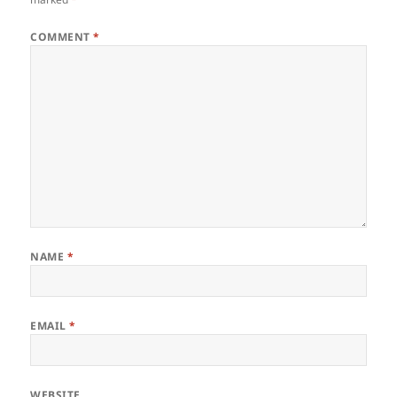
COMMENT
*
NAME
*
EMAIL
*
WEBSITE