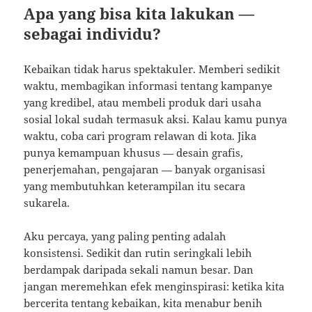
Apa yang bisa kita lakukan —
sebagai individu?
Kebaikan tidak harus spektakuler. Memberi sedikit
waktu, membagikan informasi tentang kampanye
yang kredibel, atau membeli produk dari usaha
sosial lokal sudah termasuk aksi. Kalau kamu punya
waktu, coba cari program relawan di kota. Jika
punya kemampuan khusus — desain grafis,
penerjemahan, pengajaran — banyak organisasi
yang membutuhkan keterampilan itu secara
sukarela.
Aku percaya, yang paling penting adalah
konsistensi. Sedikit dan rutin seringkali lebih
berdampak daripada sekali namun besar. Dan
jangan meremehkan efek menginspirasi: ketika kita
bercerita tentang kebaikan, kita menabur benih