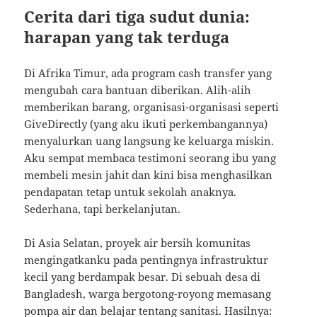
Cerita dari tiga sudut dunia:
harapan yang tak terduga
Di Afrika Timur, ada program cash transfer yang
mengubah cara bantuan diberikan. Alih-alih
memberikan barang, organisasi-organisasi seperti
GiveDirectly (yang aku ikuti perkembangannya)
menyalurkan uang langsung ke keluarga miskin.
Aku sempat membaca testimoni seorang ibu yang
membeli mesin jahit dan kini bisa menghasilkan
pendapatan tetap untuk sekolah anaknya.
Sederhana, tapi berkelanjutan.
Di Asia Selatan, proyek air bersih komunitas
mengingatkanku pada pentingnya infrastruktur
kecil yang berdampak besar. Di sebuah desa di
Bangladesh, warga bergotong-royong memasang
pompa air dan belajar tentang sanitasi. Hasilnya: