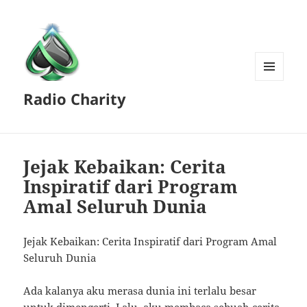
MENU
Radio Charity
AND
WIDGETS
Jejak Kebaikan: Cerita
Inspiratif dari Program
Amal Seluruh Dunia
Jejak Kebaikan: Cerita Inspiratif dari Program Amal
Seluruh Dunia
Ada kalanya aku merasa dunia ini terlalu besar