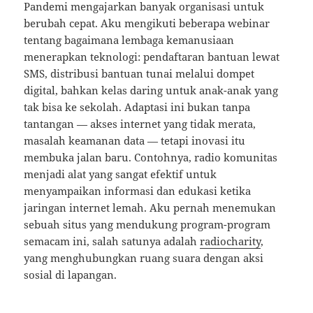
Pandemi mengajarkan banyak organisasi untuk
berubah cepat. Aku mengikuti beberapa webinar
tentang bagaimana lembaga kemanusiaan
menerapkan teknologi: pendaftaran bantuan lewat
SMS, distribusi bantuan tunai melalui dompet
digital, bahkan kelas daring untuk anak-anak yang
tak bisa ke sekolah. Adaptasi ini bukan tanpa
tantangan — akses internet yang tidak merata,
masalah keamanan data — tetapi inovasi itu
membuka jalan baru. Contohnya, radio komunitas
menjadi alat yang sangat efektif untuk
menyampaikan informasi dan edukasi ketika
jaringan internet lemah. Aku pernah menemukan
sebuah situs yang mendukung program-program
semacam ini, salah satunya adalah
radiocharity
,
yang menghubungkan ruang suara dengan aksi
sosial di lapangan.