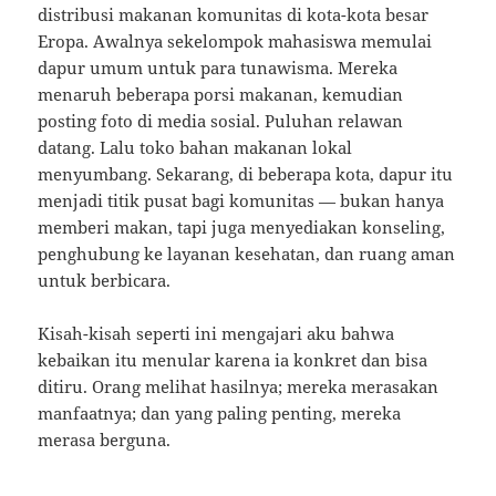
distribusi makanan komunitas di kota-kota besar
Eropa. Awalnya sekelompok mahasiswa memulai
dapur umum untuk para tunawisma. Mereka
menaruh beberapa porsi makanan, kemudian
posting foto di media sosial. Puluhan relawan
datang. Lalu toko bahan makanan lokal
menyumbang. Sekarang, di beberapa kota, dapur itu
menjadi titik pusat bagi komunitas — bukan hanya
memberi makan, tapi juga menyediakan konseling,
penghubung ke layanan kesehatan, dan ruang aman
untuk berbicara.
Kisah-kisah seperti ini mengajari aku bahwa
kebaikan itu menular karena ia konkret dan bisa
ditiru. Orang melihat hasilnya; mereka merasakan
manfaatnya; dan yang paling penting, mereka
merasa berguna.