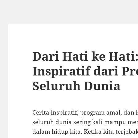
Dari Hati ke Hati
Inspiratif dari P
Seluruh Dunia
Cerita inspiratif, program amal, da
seluruh dunia sering kali mampu me
dalam hidup kita. Ketika kita terjebak