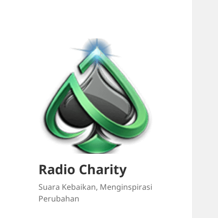
Radio Charity
Suara Kebaikan, Menginspirasi
Perubahan