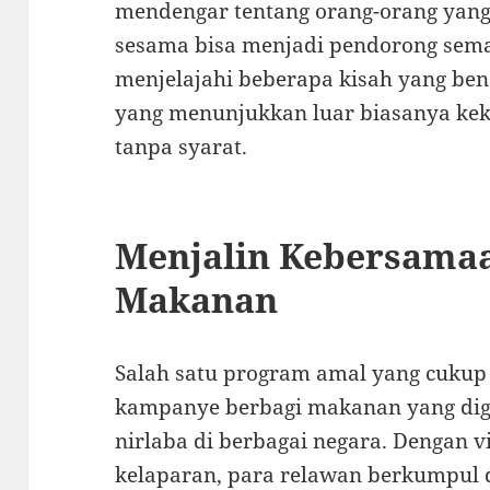
mendengar tentang orang-orang yang
sesama bisa menjadi pendorong seman
menjelajahi beberapa kisah yang ben
yang menunjukkan luar biasanya kek
tanpa syarat.
Menjalin Kebersamaa
Makanan
Salah satu program amal yang cukup
kampanye berbagi makanan yang diga
nirlaba di berbagai negara. Dengan 
kelaparan, para relawan berkumpul