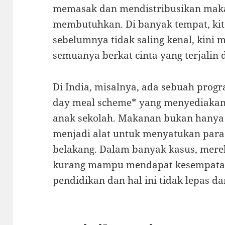
memasak dan mendistribusikan mak
membutuhkan. Di banyak tempat, kit
sebelumnya tidak saling kenal, kini m
semuanya berkat cinta yang terjalin 
Di India, misalnya, ada sebuah prog
day meal scheme* yang menyediakan 
anak sekolah. Makanan bukan hanya 
menjadi alat untuk menyatukan para p
belakang. Dalam banyak kasus, mere
kurang mampu mendapat kesempatan
pendidikan dan hal ini tidak lepas 