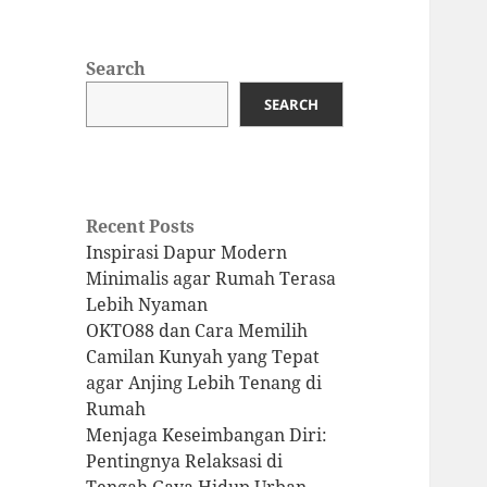
Search
SEARCH
Recent Posts
Inspirasi Dapur Modern
Minimalis agar Rumah Terasa
Lebih Nyaman
OKTO88 dan Cara Memilih
Camilan Kunyah yang Tepat
agar Anjing Lebih Tenang di
Rumah
Menjaga Keseimbangan Diri:
Pentingnya Relaksasi di