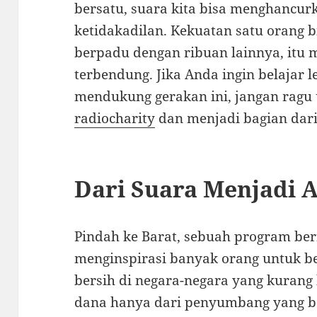
bersatu, suara kita bisa menghancu
ketidakadilan. Kekuatan satu orang bis
berpadu dengan ribuan lainnya, itu 
terbendung. Jika Anda ingin belajar l
mendukung gerakan ini, jangan ragu
radiocharity
dan menjadi bagian dari
Dari Suara Menjadi A
Pindah ke Barat, sebuah program be
menginspirasi banyak orang untuk be
bersih di negara-negara yang kuran
dana hanya dari penyumbang yang b