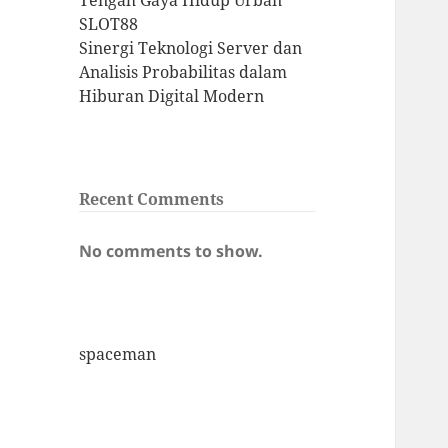
Tengah Gaya Hidup Urban
SLOT88
Sinergi Teknologi Server dan
Analisis Probabilitas dalam
Hiburan Digital Modern
Recent Comments
No comments to show.
spaceman