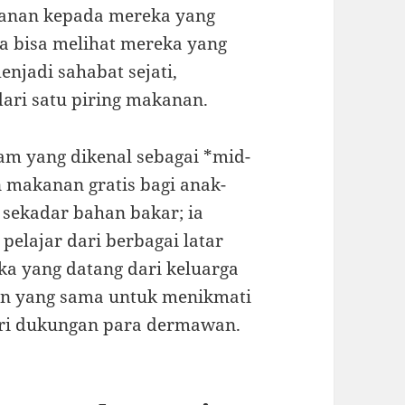
anan kepada mereka yang
a bisa melihat mereka yang
enjadi sahabat sejati,
dari satu piring makanan.
ram yang dikenal sebagai *mid-
makanan gratis bagi anak-
sekadar bahan bakar; ia
elajar dari berbagai latar
ka yang datang dari keluarga
 yang sama untuk menikmati
dari dukungan para dermawan.