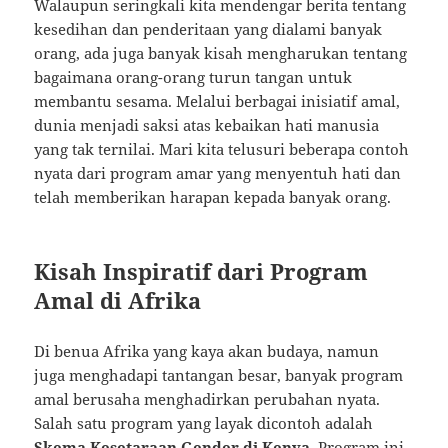
Walaupun seringkali kita mendengar berita tentang
kesedihan dan penderitaan yang dialami banyak
orang, ada juga banyak kisah mengharukan tentang
bagaimana orang-orang turun tangan untuk
membantu sesama. Melalui berbagai inisiatif amal,
dunia menjadi saksi atas kebaikan hati manusia
yang tak ternilai. Mari kita telusuri beberapa contoh
nyata dari program amar yang menyentuh hati dan
telah memberikan harapan kepada banyak orang.
Kisah Inspiratif dari Program
Amal di Afrika
Di benua Afrika yang kaya akan budaya, namun
juga menghadapi tantangan besar, banyak program
amal berusaha menghadirkan perubahan nyata.
Salah satu program yang layak dicontoh adalah
Skema Kesetaraan Gender di Kenya
. Program ini