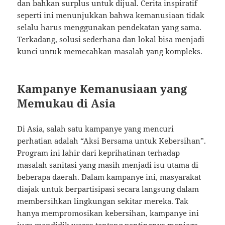
dan bahkan surplus untuk dijual. Cerita inspiratif
seperti ini menunjukkan bahwa kemanusiaan tidak
selalu harus menggunakan pendekatan yang sama.
Terkadang, solusi sederhana dan lokal bisa menjadi
kunci untuk memecahkan masalah yang kompleks.
Kampanye Kemanusiaan yang
Memukau di Asia
Di Asia, salah satu kampanye yang mencuri
perhatian adalah “Aksi Bersama untuk Kebersihan”.
Program ini lahir dari keprihatinan terhadap
masalah sanitasi yang masih menjadi isu utama di
beberapa daerah. Dalam kampanye ini, masyarakat
diajak untuk berpartisipasi secara langsung dalam
membersihkan lingkungan sekitar mereka. Tak
hanya mempromosikan kebersihan, kampanye ini