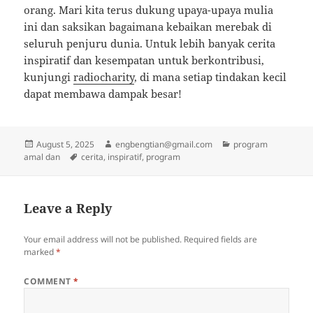
orang. Mari kita terus dukung upaya-upaya mulia
ini dan saksikan bagaimana kebaikan merebak di
seluruh penjuru dunia. Untuk lebih banyak cerita
inspiratif dan kesempatan untuk berkontribusi,
kunjungi
radiocharity
, di mana setiap tindakan kecil
dapat membawa dampak besar!
Posted
Author
Categories
August 5, 2025
engbengtian@gmail.com
program
on
Tags
amal dan
cerita
,
inspiratif
,
program
Leave a Reply
Your email address will not be published.
Required fields are
marked
*
COMMENT
*