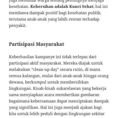
juga mendidik warga tentang pentingnya menjaga
kesehatan.
Kebersihan adalah Kunci Sehat
; hal ini
membawa dampak positif bagi kesehatan publik,
terutama anak-anak yang lebih rentan terhadap
penyakit.
Partisipasi Masyarakat
Keberhasilan kampanye ini tidak terlepas dari
partisipasi aktif masyarakat. Mereka diajak untuk
melakukan “clean-up day” secara rutin, di mana
semua kalangan, mulai dari anak-anak hingga orang
dewasa, berkumpul untuk membersihkan
lingkungan. Kisah-kisah sukarelawan yang bekerja
sama menyiapkan acara memberikan gambaran
bagaimana kebersamaan dapat menciptakan dampak
yang signifikan. Hal ini juga menjadi ajakan bagi
kita untuk lebih peduli dengan lingkungan sekitar