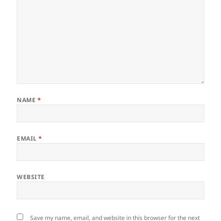
NAME
*
EMAIL
*
WEBSITE
Save my name, email, and website in this browser for the next