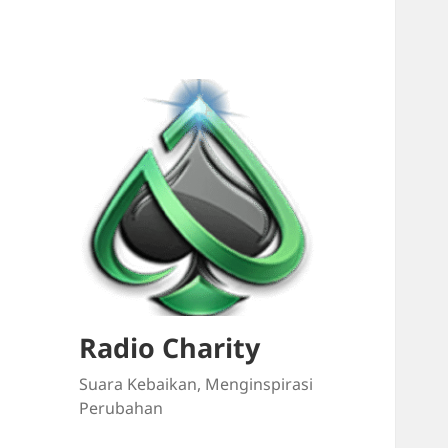
Radio Charity
Suara Kebaikan, Menginspirasi
Perubahan