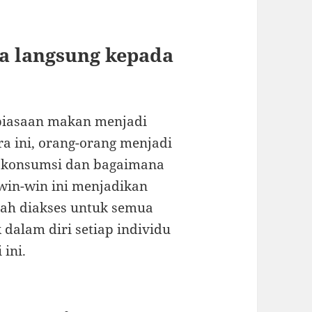
a langsung kepada
biasaan makan menjadi
ra ini, orang-orang menjadi
a konsumsi dan bagaimana
win-win ini menjadikan
ah diakses untuk semua
dalam diri setiap individu
ini.