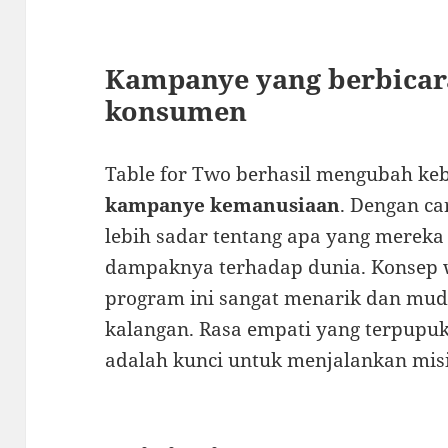
Kampanye yang berbicar
konsumen
Table for Two berhasil mengubah ke
kampanye kemanusiaan
. Dengan ca
lebih sadar tentang apa yang merek
dampaknya terhadap dunia. Konsep 
program ini sangat menarik dan mud
kalangan. Rasa empati yang terpupuk 
adalah kunci untuk menjalankan misi 