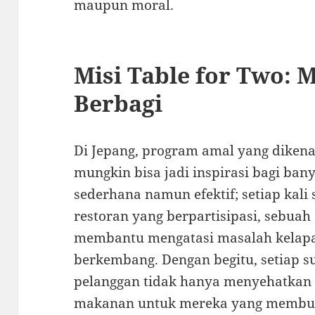
maupun moral.
Misi Table for Two: 
Berbagi
Di Jepang, program amal yang dikena
mungkin bisa jadi inspirasi bagi ban
sederhana namun efektif; setiap kal
restoran yang berpartisipasi, sebuah
membantu mengatasi masalah kelapa
berkembang. Dengan begitu, setiap s
pelanggan tidak hanya menyehatkan 
makanan untuk mereka yang membu