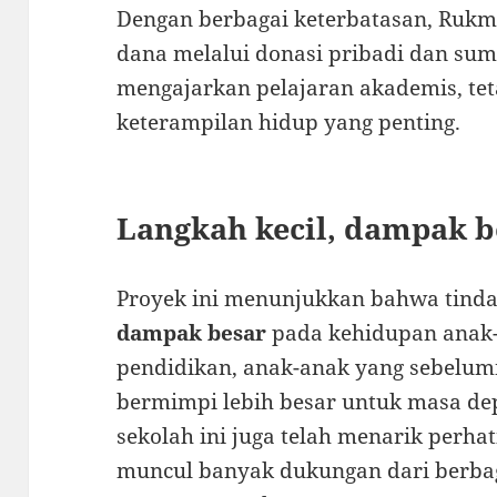
Dengan berbagai keterbatasan, Ruk
dana melalui donasi pribadi dan sum
mengajarkan pelajaran akademis, teta
keterampilan hidup yang penting.
Langkah kecil, dampak b
Proyek ini menunjukkan bahwa tinda
dampak besar
pada kehidupan anak-
pendidikan, anak-anak yang sebelumn
bermimpi lebih besar untuk masa de
sekolah ini juga telah menarik perha
muncul banyak dukungan dari berbaga