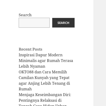
Search
SEARCH
Recent Posts
Inspirasi Dapur Modern
Minimalis agar Rumah Terasa
Lebih Nyaman
OKTO88 dan Cara Memilih
Camilan Kunyah yang Tepat
agar Anjing Lebih Tenang di
Rumah
Menjaga Keseimbangan Diri:
Pentingnya Relaksasi di