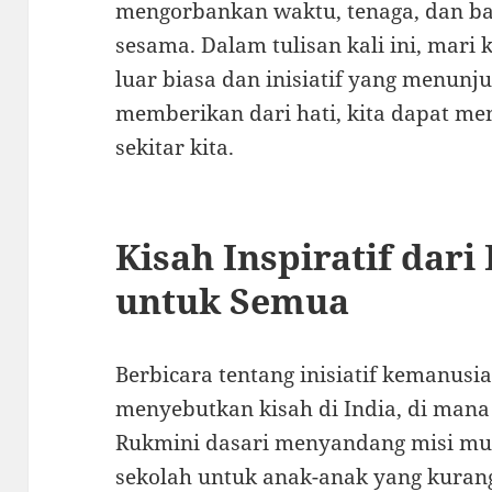
mengorbankan waktu, tenaga, dan 
sesama. Dalam tulisan kali ini, mari 
luar biasa dan inisiatif yang menunj
memberikan dari hati, kita dapat me
sekitar kita.
Kisah Inspiratif dari
untuk Semua
Berbicara tentang inisiatif kemanusia
menyebutkan kisah di India, di man
Rukmini dasari menyandang misi mul
sekolah untuk anak-anak yang kura