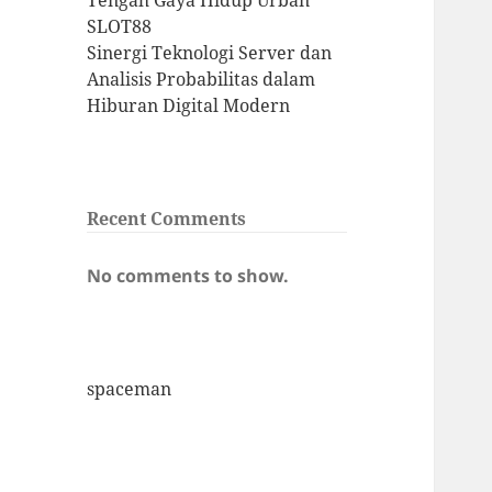
Tengah Gaya Hidup Urban
SLOT88
Sinergi Teknologi Server dan
Analisis Probabilitas dalam
Hiburan Digital Modern
Recent Comments
No comments to show.
spaceman