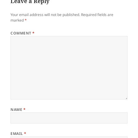
Leave a Reply
Your email address will not be published.
Required fields are
marked
*
COMMENT
*
NAME
*
EMAIL
*