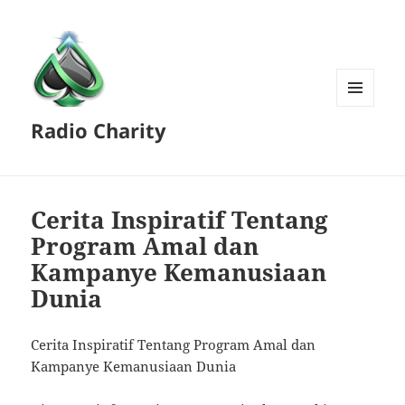
MENU
Radio Charity
AND
WIDGETS
Cerita Inspiratif Tentang
Program Amal dan
Kampanye Kemanusiaan
Dunia
Cerita Inspiratif Tentang Program Amal dan
Kampanye Kemanusiaan Dunia