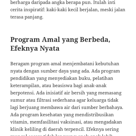
berharga daripada angka berapa pun. Itulah inti
cerita inspiratif: kaki-kaki kecil berjalan, meski jalan
terasa panjang.
Program Amal yang Berbeda,
Efeknya Nyata
Beragam program amal menjembatani kebutuhan
nyata dengan sumber daya yang ada. Ada program
pendidikan yang menyediakan buku, pelatihan
keterampilan, atau beasiswa bagi anak-anak
berpotensi. Ada inisiatif air bersih yang memasang
sumur atau filtrasi sederhana agar keluarga tidak
lagi berjuang membawa air dari sumber berbahaya.
Ada program kesehatan yang mendistribusikan
vitamin, memfasilitasi vaksinasi, atau mengadakan
klinik keliling di daerah terpencil. Efeknya sering