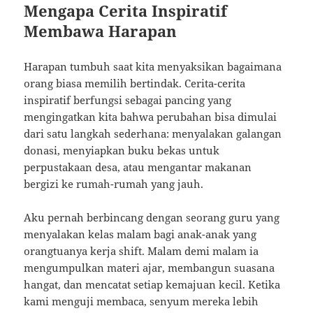
Mengapa Cerita Inspiratif
Membawa Harapan
Harapan tumbuh saat kita menyaksikan bagaimana
orang biasa memilih bertindak. Cerita-cerita
inspiratif berfungsi sebagai pancing yang
mengingatkan kita bahwa perubahan bisa dimulai
dari satu langkah sederhana: menyalakan galangan
donasi, menyiapkan buku bekas untuk
perpustakaan desa, atau mengantar makanan
bergizi ke rumah-rumah yang jauh.
Aku pernah berbincang dengan seorang guru yang
menyalakan kelas malam bagi anak-anak yang
orangtuanya kerja shift. Malam demi malam ia
mengumpulkan materi ajar, membangun suasana
hangat, dan mencatat setiap kemajuan kecil. Ketika
kami menguji membaca, senyum mereka lebih