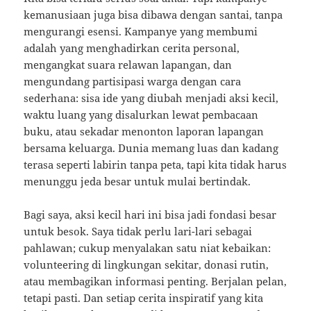
kemanusiaan juga bisa dibawa dengan santai, tanpa
mengurangi esensi. Kampanye yang membumi
adalah yang menghadirkan cerita personal,
mengangkat suara relawan lapangan, dan
mengundang partisipasi warga dengan cara
sederhana: sisa ide yang diubah menjadi aksi kecil,
waktu luang yang disalurkan lewat pembacaan
buku, atau sekadar menonton laporan lapangan
bersama keluarga. Dunia memang luas dan kadang
terasa seperti labirin tanpa peta, tapi kita tidak harus
menunggu jeda besar untuk mulai bertindak.
Bagi saya, aksi kecil hari ini bisa jadi fondasi besar
untuk besok. Saya tidak perlu lari-lari sebagai
pahlawan; cukup menyalakan satu niat kebaikan:
volunteering di lingkungan sekitar, donasi rutin,
atau membagikan informasi penting. Berjalan pelan,
tetapi pasti. Dan setiap cerita inspiratif yang kita