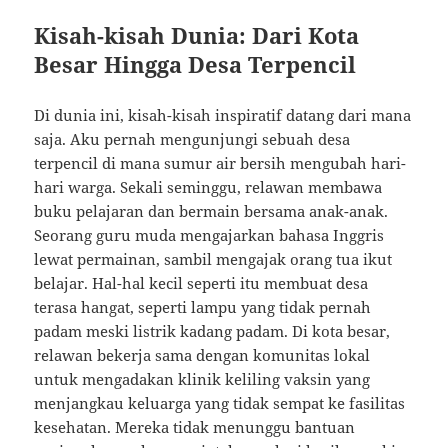
Kisah-kisah Dunia: Dari Kota
Besar Hingga Desa Terpencil
Di dunia ini, kisah-kisah inspiratif datang dari mana
saja. Aku pernah mengunjungi sebuah desa
terpencil di mana sumur air bersih mengubah hari-
hari warga. Sekali seminggu, relawan membawa
buku pelajaran dan bermain bersama anak-anak.
Seorang guru muda mengajarkan bahasa Inggris
lewat permainan, sambil mengajak orang tua ikut
belajar. Hal-hal kecil seperti itu membuat desa
terasa hangat, seperti lampu yang tidak pernah
padam meski listrik kadang padam. Di kota besar,
relawan bekerja sama dengan komunitas lokal
untuk mengadakan klinik keliling vaksin yang
menjangkau keluarga yang tidak sempat ke fasilitas
kesehatan. Mereka tidak menunggu bantuan