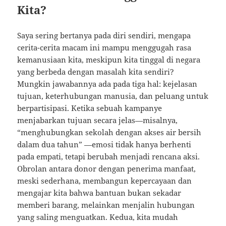
Kita?
Saya sering bertanya pada diri sendiri, mengapa
cerita-cerita macam ini mampu menggugah rasa
kemanusiaan kita, meskipun kita tinggal di negara
yang berbeda dengan masalah kita sendiri?
Mungkin jawabannya ada pada tiga hal: kejelasan
tujuan, keterhubungan manusia, dan peluang untuk
berpartisipasi. Ketika sebuah kampanye
menjabarkan tujuan secara jelas—misalnya,
“menghubungkan sekolah dengan akses air bersih
dalam dua tahun” —emosi tidak hanya berhenti
pada empati, tetapi berubah menjadi rencana aksi.
Obrolan antara donor dengan penerima manfaat,
meski sederhana, membangun kepercayaan dan
mengajar kita bahwa bantuan bukan sekadar
memberi barang, melainkan menjalin hubungan
yang saling menguatkan. Kedua, kita mudah