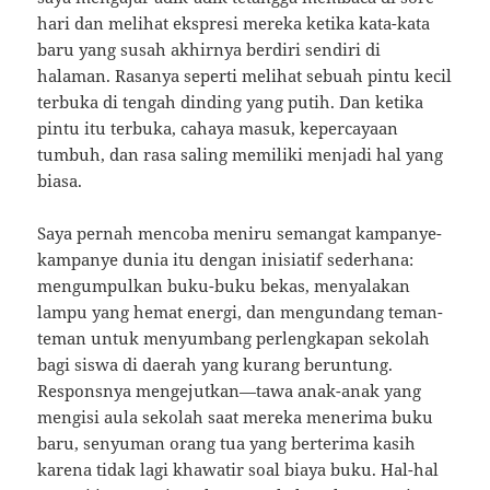
hari dan melihat ekspresi mereka ketika kata-kata
baru yang susah akhirnya berdiri sendiri di
halaman. Rasanya seperti melihat sebuah pintu kecil
terbuka di tengah dinding yang putih. Dan ketika
pintu itu terbuka, cahaya masuk, kepercayaan
tumbuh, dan rasa saling memiliki menjadi hal yang
biasa.
Saya pernah mencoba meniru semangat kampanye-
kampanye dunia itu dengan inisiatif sederhana:
mengumpulkan buku-buku bekas, menyalakan
lampu yang hemat energi, dan mengundang teman-
teman untuk menyumbang perlengkapan sekolah
bagi siswa di daerah yang kurang beruntung.
Responsnya mengejutkan—tawa anak-anak yang
mengisi aula sekolah saat mereka menerima buku
baru, senyuman orang tua yang berterima kasih
karena tidak lagi khawatir soal biaya buku. Hal-hal