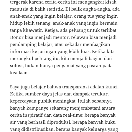
tergerak karena cerita-cerita ini mengangkat kisah
manusia di balik statistik. Di balik angka-angka, ada
anak-anak yang ingin belajar, orang tua yang ingin
hidup lebih tenang, anak-anak yang ingin bermain
tanpa khawatir. Ketiga, ada peluang untuk terlibat.
Donor bisa menjadi mentor, relawan bisa menjadi
pendamping belajar, atau sekadar membagikan
informasi ke jaringan yang lebih luas. Ketika kita
merangkul peluang itu, kita menjadi bagian dari
solusi, bukan hanya pengamat yang pasrah pada
keadaan.
Saya juga belajar bahwa transparansi adalah kunci.
Ketika sumber daya jelas dan dampak terukur,
kepercayaan publik meningkat. Itulah sebabnya
banyak kampanye sekarang menjembatani antara
cerita inspiratif dan data real-time: berapa banyak
air yang berhasil diproduksi, berapa banyak buku
yang didistribusikan, berapa banyak keluarga yang