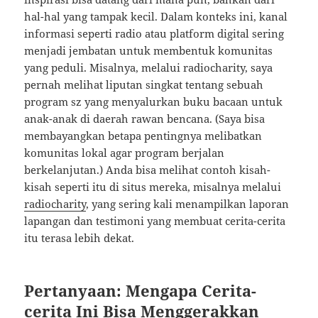
hal-hal yang tampak kecil. Dalam konteks ini, kanal
informasi seperti radio atau platform digital sering
menjadi jembatan untuk membentuk komunitas
yang peduli. Misalnya, melalui radiocharity, saya
pernah melihat liputan singkat tentang sebuah
program sz yang menyalurkan buku bacaan untuk
anak-anak di daerah rawan bencana. (Saya bisa
membayangkan betapa pentingnya melibatkan
komunitas lokal agar program berjalan
berkelanjutan.) Anda bisa melihat contoh kisah-
kisah seperti itu di situs mereka, misalnya melalui
radiocharity
, yang sering kali menampilkan laporan
lapangan dan testimoni yang membuat cerita-cerita
itu terasa lebih dekat.
Pertanyaan: Mengapa Cerita-
cerita Ini Bisa Menggerakkan