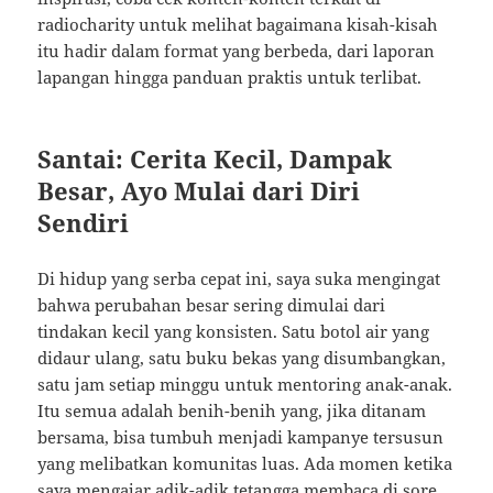
radiocharity untuk melihat bagaimana kisah-kisah
itu hadir dalam format yang berbeda, dari laporan
lapangan hingga panduan praktis untuk terlibat.
Santai: Cerita Kecil, Dampak
Besar, Ayo Mulai dari Diri
Sendiri
Di hidup yang serba cepat ini, saya suka mengingat
bahwa perubahan besar sering dimulai dari
tindakan kecil yang konsisten. Satu botol air yang
didaur ulang, satu buku bekas yang disumbangkan,
satu jam setiap minggu untuk mentoring anak-anak.
Itu semua adalah benih-benih yang, jika ditanam
bersama, bisa tumbuh menjadi kampanye tersusun
yang melibatkan komunitas luas. Ada momen ketika
saya mengajar adik-adik tetangga membaca di sore