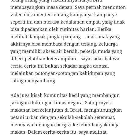
membayangkan masa depan. Saya pernah menonton
video dokumenter tentang kampanye-kampanye
seperti ini dan merasa kedalaman empati yang tidak
bisa dipadamkan oleh rutinitas harian. Ketika
melihat dampak jangka panjang—anak-anak yang
akhirnya bisa membaca dengan tenang, keluarga
yang memiliki akses air bersih, pekerja muda yang
diberi pelatihan keterampilan—saya sadar bahwa
cerita-cerita ini bukan sekadar angka donasi,
melainkan potongan-potongan kehidupan yang
saling menyambung.
Ada juga kisah komunitas kecil yang membangun
jaringan dukungan lintas negara. Satu proyek
makanan berkelanjutan di Brasil menghubungkan
petani urban dengan sekolah-sekolah setempat,
membawa hidangan bergizi ke lebih banyak meja
makan. Dalam cerita-cerita itu, saya melihat