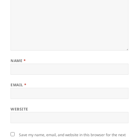
NAME
*
EMAIL
*
WEBSITE
Save my name, email, and website in this browser for the next