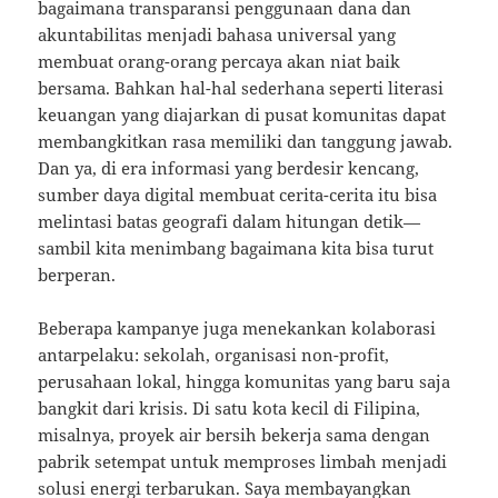
bagaimana transparansi penggunaan dana dan
akuntabilitas menjadi bahasa universal yang
membuat orang-orang percaya akan niat baik
bersama. Bahkan hal-hal sederhana seperti literasi
keuangan yang diajarkan di pusat komunitas dapat
membangkitkan rasa memiliki dan tanggung jawab.
Dan ya, di era informasi yang berdesir kencang,
sumber daya digital membuat cerita-cerita itu bisa
melintasi batas geografi dalam hitungan detik—
sambil kita menimbang bagaimana kita bisa turut
berperan.
Beberapa kampanye juga menekankan kolaborasi
antarpelaku: sekolah, organisasi non-profit,
perusahaan lokal, hingga komunitas yang baru saja
bangkit dari krisis. Di satu kota kecil di Filipina,
misalnya, proyek air bersih bekerja sama dengan
pabrik setempat untuk memproses limbah menjadi
solusi energi terbarukan. Saya membayangkan