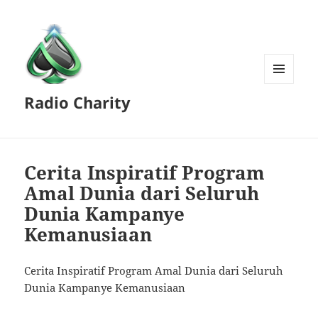
MENU
Radio Charity
AND
WIDGETS
Cerita Inspiratif Program
Amal Dunia dari Seluruh
Dunia Kampanye
Kemanusiaan
Cerita Inspiratif Program Amal Dunia dari Seluruh
Dunia Kampanye Kemanusiaan