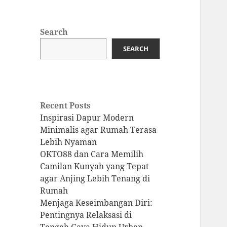
Search
SEARCH
Recent Posts
Inspirasi Dapur Modern
Minimalis agar Rumah Terasa
Lebih Nyaman
OKTO88 dan Cara Memilih
Camilan Kunyah yang Tepat
agar Anjing Lebih Tenang di
Rumah
Menjaga Keseimbangan Diri:
Pentingnya Relaksasi di