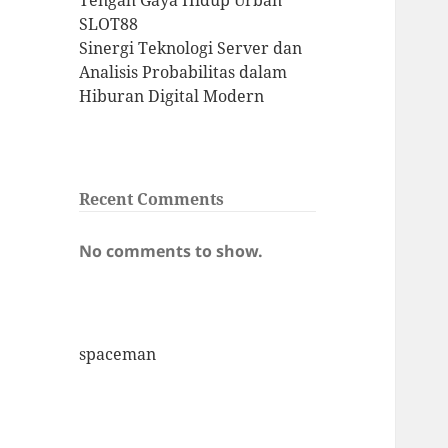
Tengah Gaya Hidup Urban
SLOT88
Sinergi Teknologi Server dan
Analisis Probabilitas dalam
Hiburan Digital Modern
Recent Comments
No comments to show.
spaceman