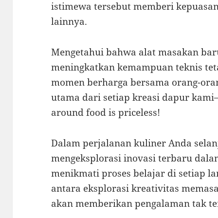
istimewa tersebut memberi kepuasan
lainnya.
Mengetahui bahwa alat masakan ba
meningkatkan kemampuan teknis tet
momen berharga bersama orang-oran
utama dari setiap kreasi dapur kami
around food is priceless!
Dalam perjalanan kuliner Anda selan
mengeksplorasi inovasi terbaru dala
menikmati proses belajar di setiap 
antara eksplorasi kreativitas mema
akan memberikan pengalaman tak te