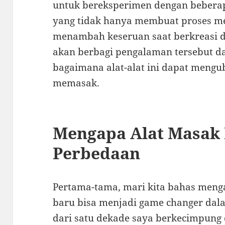
untuk bereksperimen dengan beberap
yang tidak hanya membuat proses mem
menambah keseruan saat berkreasi di
akan berbagi pengalaman tersebut 
bagaimana alat-alat ini dapat meng
memasak.
Mengapa Alat Masak
Perbedaan
Pertama-tama, mari kita bahas meng
baru bisa menjadi game changer dala
dari satu dekade saya berkecimpung 