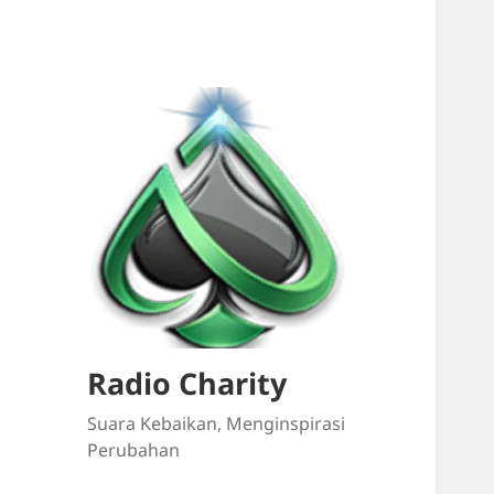
Radio Charity
Suara Kebaikan, Menginspirasi
Perubahan